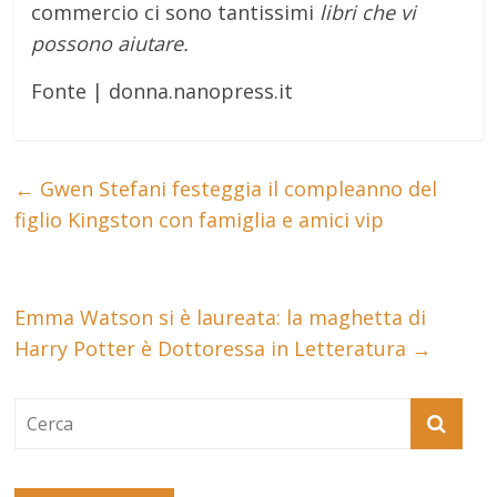
commercio ci sono tantissimi
libri che vi
possono aiutare.
Fonte | donna.nanopress.it
←
Gwen Stefani festeggia il compleanno del
figlio Kingston con famiglia e amici vip
Emma Watson si è laureata: la maghetta di
Harry Potter è Dottoressa in Letteratura
→