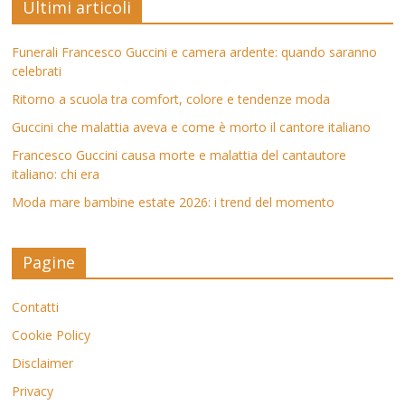
Ultimi articoli
Funerali Francesco Guccini e camera ardente: quando saranno
celebrati
Ritorno a scuola tra comfort, colore e tendenze moda
Guccini che malattia aveva e come è morto il cantore italiano
Francesco Guccini causa morte e malattia del cantautore
italiano: chi era
Moda mare bambine estate 2026: i trend del momento
Pagine
Contatti
Cookie Policy
Disclaimer
Privacy