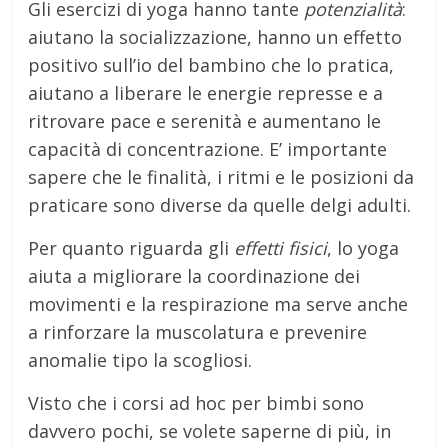
Gli esercizi di yoga hanno tante
potenzialità
:
aiutano la socializzazione, hanno un effetto
positivo sull’io del bambino che lo pratica,
aiutano a liberare le energie represse e a
ritrovare pace e serenità e aumentano le
capacità di concentrazione. E’ importante
sapere che le finalità, i ritmi e le posizioni da
praticare sono diverse da quelle delgi adulti.
Per quanto riguarda gli
effetti fisici
, lo yoga
aiuta a migliorare la coordinazione dei
movimenti e la respirazione ma serve anche
a rinforzare la muscolatura e prevenire
anomalie tipo la scogliosi.
Visto che i corsi ad hoc per bimbi sono
davvero pochi, se volete saperne di più, in