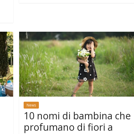
News
10 nomi di bambina che
profumano di fiori a