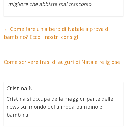
migliore che abbiate mai trascorso.
←
Come fare un albero di Natale a prova di
bambino? Ecco i nostri consigli
Come scrivere frasi di auguri di Natale religiose
→
Cristina N
Cristina si occupa della maggior parte delle
news sul mondo della moda bambino e
bambina