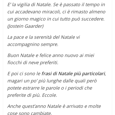
E’ la vigilia di Natale. Se è passato il tempo in
cui accadevano miracoli, ci è rimasto almeno
un giorno magico in cui tutto può succedere.
(Jostein Gaarder)
La pace e la serenità del Natale vi
accompagnino sempre.
Buon Natale e felice anno nuovo ai miei
fiocchi di neve preferiti.
E poi ci sono le
frasi di Natale più particolari
,
magari un po’ più lunghe dalle quali però
potete estrarre le parole o i periodi che
preferite di più. Eccole.
Anche quest’anno Natale è arrivato e molte
cose sono cambiate.