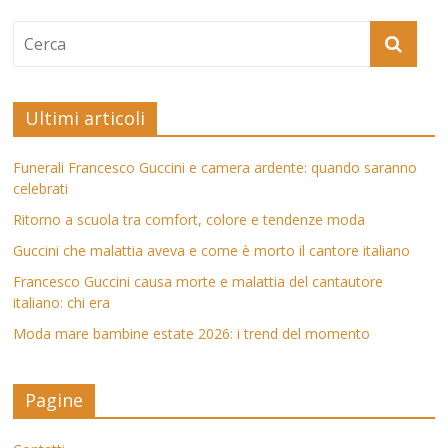
Ultimi articoli
Funerali Francesco Guccini e camera ardente: quando saranno
celebrati
Ritorno a scuola tra comfort, colore e tendenze moda
Guccini che malattia aveva e come è morto il cantore italiano
Francesco Guccini causa morte e malattia del cantautore
italiano: chi era
Moda mare bambine estate 2026: i trend del momento
Pagine