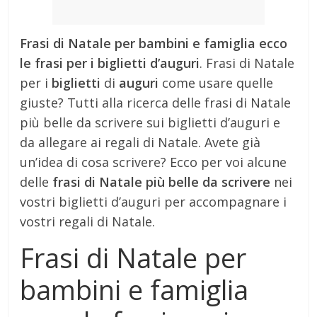
Frasi di Natale per bambini e famiglia ecco
le frasi per i biglietti d’auguri
. Frasi di Natale
per i
biglietti
di
auguri
come usare quelle
giuste? Tutti alla ricerca delle frasi di Natale
più belle da scrivere sui biglietti d’auguri e
da allegare ai regali di Natale. Avete già
un’idea di cosa scrivere? Ecco per voi alcune
delle
frasi di Natale più belle da scrivere
nei
vostri biglietti d’auguri per accompagnare i
vostri regali di Natale.
Frasi di Natale per
bambini e famiglia