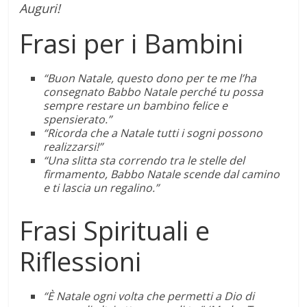
Auguri!
Frasi per i Bambini
“Buon Natale, questo dono per te me l’ha
consegnato Babbo Natale perché tu possa
sempre restare un bambino felice e
spensierato.”
“Ricorda che a Natale tutti i sogni possono
realizzarsi!”
“Una slitta sta correndo tra le stelle del
firmamento, Babbo Natale scende dal camino
e ti lascia un regalino.”
Frasi Spirituali e
Riflessioni
“È Natale ogni volta che permetti a Dio di