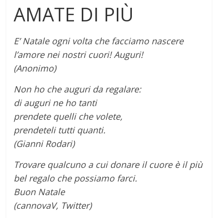
AMATE DI PIÙ
E’ Natale ogni volta che facciamo nascere
l’amore nei nostri cuori! Auguri!
(Anonimo)
Non ho che auguri da regalare:
di auguri ne ho tanti
prendete quelli che volete,
prendeteli tutti quanti.
(Gianni Rodari)
Trovare qualcuno a cui donare il cuore è il più
bel regalo che possiamo farci.
Buon Natale
(cannovaV, Twitter)