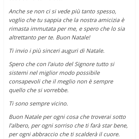
Anche se non ci si vede più tanto spesso,
voglio che tu sappia che la nostra amicizia è
rimasta immutata per me, e spero che lo sia
altrettanto per te. Buon Natale!
Ti invio i più sinceri auguri di Natale.
Spero che con l’aiuto del Signore tutto si
sistemi nel miglior modo possibile
consapevoli che il meglio non è sempre
quello che si vorrebbe.
Ti sono sempre vicino.
Buon Natale per ogni cosa che troverai sotto
l’albero, per ogni sorriso che ti farà star bene,
per ogni abbraccio che ti scalderà il cuore.