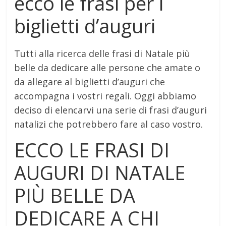
ecco le frasi per i
biglietti d’auguri
Tutti alla ricerca delle frasi di Natale più
belle da dedicare alle persone che amate o
da allegare al biglietti d’auguri che
accompagna i vostri regali. Oggi abbiamo
deciso di elencarvi una serie di frasi d’auguri
natalizi che potrebbero fare al caso vostro.
ECCO LE FRASI DI
AUGURI DI NATALE
PIÙ BELLE DA
DEDICARE A CHI