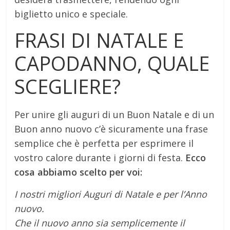
biglietto unico e speciale.
FRASI DI NATALE E
CAPODANNO, QUALE
SCEGLIERE?
Per unire gli auguri di un Buon Natale e di un
Buon anno nuovo c’è sicuramente una frase
semplice che è perfetta per esprimere il
vostro calore durante i giorni di festa.
Ecco
cosa abbiamo scelto per voi:
I nostri migliori Auguri di Natale e per l’Anno
nuovo.
Che il nuovo anno sia semplicemente il