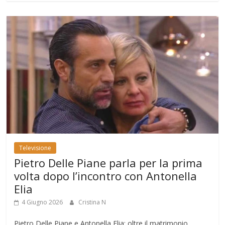
Televisione
Pietro Delle Piane parla per la prima
volta dopo l’incontro con Antonella
Elia
4 Giugno 2026
Cristina N
Pietro Delle Piane e Antonella Elia: oltre il matrimonio