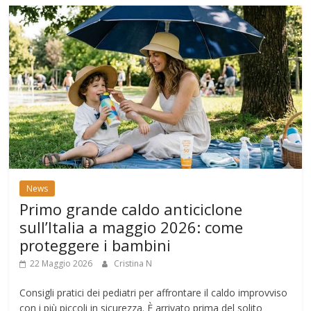
News
Primo grande caldo anticiclone
sull’Italia a maggio 2026: come
proteggere i bambini
22 Maggio 2026
Cristina N
Consigli pratici dei pediatri per affrontare il caldo improvviso
con i più piccoli in sicurezza. È arrivato prima del solito