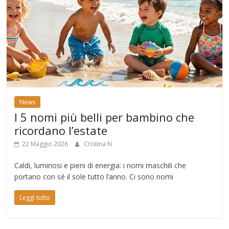
News
I 5 nomi più belli per bambino che
ricordano l’estate
22 Maggio 2026
Cristina N
Caldi, luminosi e pieni di energia: i nomi maschili che
portano con sé il sole tutto l’anno. Ci sono nomi
Leggi tutto