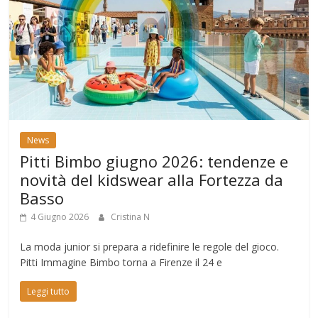
News
Pitti Bimbo giugno 2026: tendenze e
novità del kidswear alla Fortezza da
Basso
4 Giugno 2026
Cristina N
La moda junior si prepara a ridefinire le regole del gioco.
Pitti Immagine Bimbo torna a Firenze il 24 e
Leggi tutto