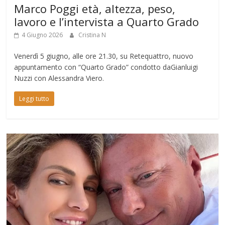
Marco Poggi età, altezza, peso,
lavoro e l’intervista a Quarto Grado
4 Giugno 2026
Cristina N
Venerdì 5 giugno, alle ore 21.30, su Retequattro, nuovo
appuntamento con “Quarto Grado” condotto daGianluigi
Nuzzi con Alessandra Viero.
Leggi tutto