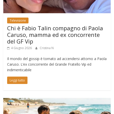
Televisione
Chi è Fabio Talin compagno di Paola
Caruso, mamma ed ex concorrente
del GF Vip
4 Giugno 2026
Cristina N
Il mondo del gossip è tornato ad accendersi attorno a Paola
Caruso. L’ex concorrente del Grande Fratello Vip ed
indimenticabile
Leggi tutto