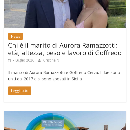
News
Chi è il marito di Aurora Ramazzotti:
età, altezza, peso e lavoro di Goffredo
7 Luglio 2026
Cristina N
Il marito di Aurora Ramazzotti è Goffredo Cerza. I due sono
uniti dal 2017 e si sono sposati in Sicilia
Leggi tutto