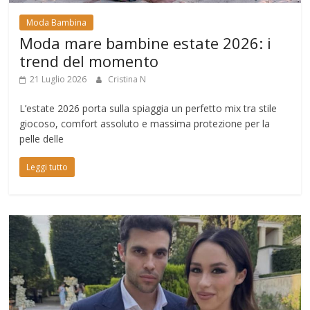
Moda Bambina
Moda mare bambine estate 2026: i
trend del momento
21 Luglio 2026
Cristina N
L’estate 2026 porta sulla spiaggia un perfetto mix tra stile
giocoso, comfort assoluto e massima protezione per la
pelle delle
Leggi tutto