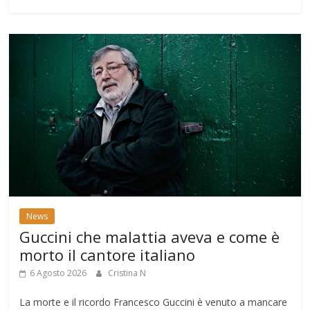
News
Guccini che malattia aveva e come è
morto il cantore italiano
6 Agosto 2026
Cristina N
La morte e il ricordo Francesco Guccini è venuto a mancare