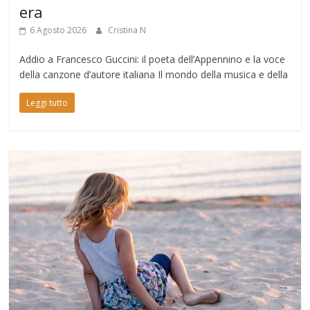
era
6 Agosto 2026
Cristina N
Addio a Francesco Guccini: il poeta dell’Appennino e la voce
della canzone d’autore italiana Il mondo della musica e della
Leggi tutto