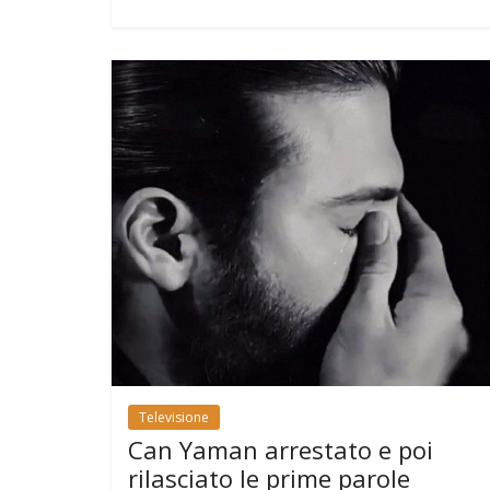
Televisione
Can Yaman arrestato e poi
rilasciato le prime parole