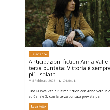
Televisione
Anticipazioni fiction Anna Valle
terza puntata: Vittoria è sempr
più isolata
5 Febbraio 2026
Cristina N
Una Nuova Vita è l’ultima fiction con Anna Valle in
su Canale 5, con la terza puntata prevista per
Leggi tutto