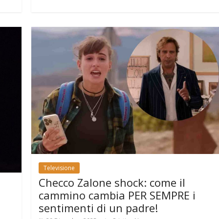
Televisione
Checco Zalone shock: come il
cammino cambia PER SEMPRE i
sentimenti di un padre!