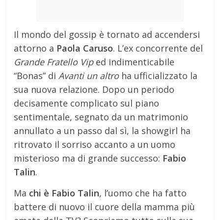
Il mondo del gossip è tornato ad accendersi
attorno a
Paola Caruso
. L’ex concorrente del
Grande Fratello Vip
ed indimenticabile
“Bonas” di
Avanti un altro
ha ufficializzato la
sua nuova relazione. Dopo un periodo
decisamente complicato sul piano
sentimentale, segnato da un matrimonio
annullato a un passo dal sì, la showgirl ha
ritrovato il sorriso accanto a un uomo
misterioso ma di grande successo:
Fabio
Talin
.
Ma
chi è Fabio Talin
, l’uomo che ha fatto
battere di nuovo il cuore della mamma più