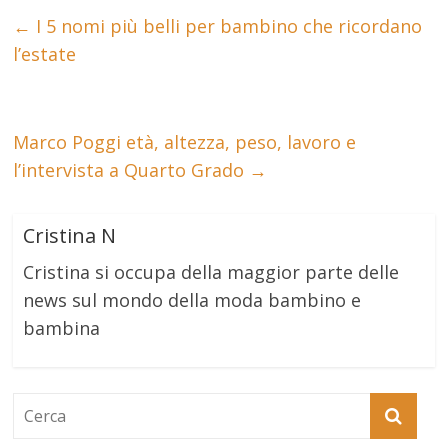
←
I 5 nomi più belli per bambino che ricordano
l’estate
Marco Poggi età, altezza, peso, lavoro e
l’intervista a Quarto Grado
→
Cristina N
Cristina si occupa della maggior parte delle
news sul mondo della moda bambino e
bambina