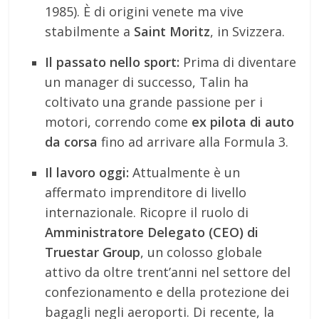
1985). È di origini venete ma vive
stabilmente a
Saint Moritz
, in Svizzera.
Il passato nello sport:
Prima di diventare
un manager di successo, Talin ha
coltivato una grande passione per i
motori, correndo come
ex pilota di auto
da corsa
fino ad arrivare alla Formula 3.
Il lavoro oggi:
Attualmente è un
affermato imprenditore di livello
internazionale. Ricopre il ruolo di
Amministratore Delegato (CEO) di
Truestar Group
, un colosso globale
attivo da oltre trent’anni nel settore del
confezionamento e della protezione dei
bagagli negli aeroporti. Di recente, la