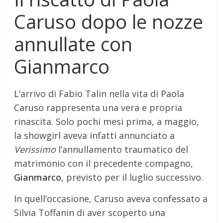
Caruso dopo le nozze
annullate con
Gianmarco
L’arrivo di Fabio Talin nella vita di Paola
Caruso rappresenta una vera e propria
rinascita. Solo pochi mesi prima, a maggio,
la showgirl aveva infatti annunciato a
Verissimo
l’annullamento traumatico del
matrimonio con il precedente compagno,
Gianmarco
, previsto per il luglio successivo.
In quell’occasione, Caruso aveva confessato a
Silvia Toffanin di aver scoperto una