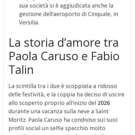
sua società si è aggiudicata anche la
gestione dell’aeroporto di Cinquale, in
Versilia.
La storia d’amore tra
Paola Caruso e Fabio
Talin
La scintilla tra i due è scoppiata a ridosso
delle festività, e la coppia ha deciso di uscire
allo scoperto proprio all’inizio del
2026
durante una vacanza sulla neve a Saint
Moritz. Paola Caruso ha condiviso sui suoi
profili social un selfie specchio molto