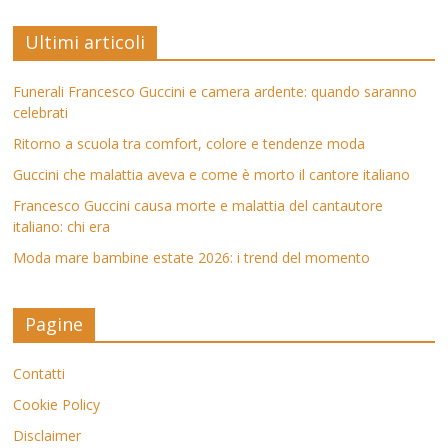
Ultimi articoli
Funerali Francesco Guccini e camera ardente: quando saranno
celebrati
Ritorno a scuola tra comfort, colore e tendenze moda
Guccini che malattia aveva e come è morto il cantore italiano
Francesco Guccini causa morte e malattia del cantautore
italiano: chi era
Moda mare bambine estate 2026: i trend del momento
Pagine
Contatti
Cookie Policy
Disclaimer