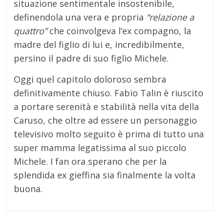
situazione sentimentale insostenibile,
definendola una vera e propria
“relazione a
quattro”
che coinvolgeva l’ex compagno, la
madre del figlio di lui e, incredibilmente,
persino il padre di suo figlio Michele.
Oggi quel capitolo doloroso sembra
definitivamente chiuso. Fabio Talin è riuscito
a portare serenità e stabilità nella vita della
Caruso, che oltre ad essere un personaggio
televisivo molto seguito è prima di tutto una
super mamma legatissima al suo piccolo
Michele. I fan ora sperano che per la
splendida ex gieffina sia finalmente la volta
buona.