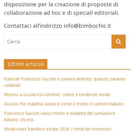
disposizione per la creazione di proposte di
collaborazione ad hoc e di speciali editoriali.
Contattaci all’indirizzo info@bimbochic.it
Ultimi articoli
Funerali Francesco Guccini e camera ardente: quando saranno
celebrati
Ritorno a scuola tra comfort, colore e tendenze moda
Guccini che malattia aveva e come è morto il cantore italiano
Francesco Guccini causa morte e malattia del cantautore
italiano: chi era
Moda mare bambine estate 2026: i trend del momento