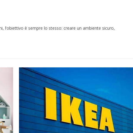
i, l’obiettivo è sempre lo stesso: creare un ambiente sicuro,