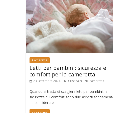
Cameretta
Letti per bambini: sicurezza e
comfort per la cameretta
23 Settembre 2024
Cristina N
cameretta
Quando si tratta di scegliere letti per bambini, la
sicurezza e il comfort sono due aspetti fondamenta
da considerare.
Leggi tutto