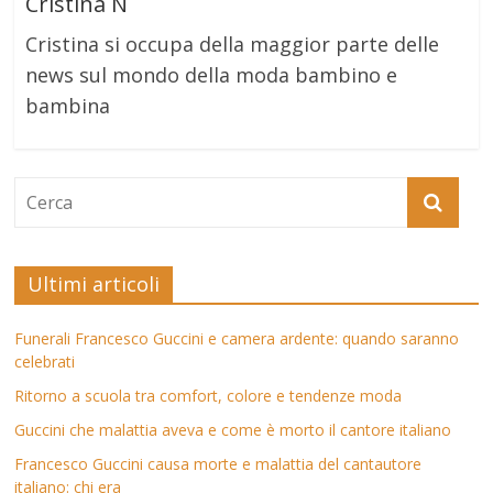
Cristina N
Cristina si occupa della maggior parte delle
news sul mondo della moda bambino e
bambina
Ultimi articoli
Funerali Francesco Guccini e camera ardente: quando saranno
celebrati
Ritorno a scuola tra comfort, colore e tendenze moda
Guccini che malattia aveva e come è morto il cantore italiano
Francesco Guccini causa morte e malattia del cantautore
italiano: chi era