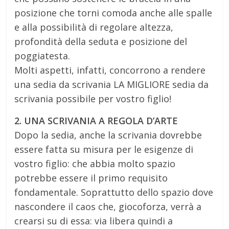
posizione che torni comoda anche alle spalle
e alla possibilità di regolare altezza,
profondità della seduta e posizione del
poggiatesta.
Molti aspetti, infatti, concorrono a rendere
una sedia da scrivania LA MIGLIORE sedia da
scrivania possibile per vostro figlio!
2. UNA SCRIVANIA A REGOLA D’ARTE
Dopo la sedia, anche la scrivania dovrebbe
essere fatta su misura per le esigenze di
vostro figlio: che abbia molto spazio
potrebbe essere il primo requisito
fondamentale. Soprattutto dello spazio dove
nascondere il caos che, giocoforza, verrà a
crearsi su di essa: via libera quindi a