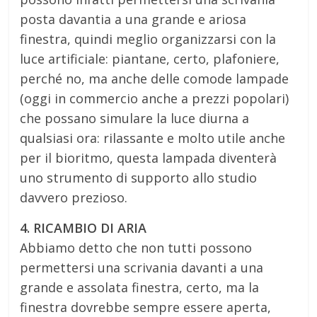
posta davantia a una grande e ariosa
finestra, quindi meglio organizzarsi con la
luce artificiale: piantane, certo, plafoniere,
perché no, ma anche delle comode lampade
(oggi in commercio anche a prezzi popolari)
che possano simulare la luce diurna a
qualsiasi ora: rilassante e molto utile anche
per il bioritmo, questa lampada diventerà
uno strumento di supporto allo studio
davvero prezioso.
4. RICAMBIO DI ARIA
Abbiamo detto che non tutti possono
permettersi una scrivania davanti a una
grande e assolata finestra, certo, ma la
finestra dovrebbe sempre essere aperta,