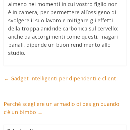
almeno nei momenti in cui vostro figlio non
è in camera, per permettere all’ossigeno di
svolgere il suo lavoro e mitigare gli effetti
della troppa anidride carbonica sul cervello:
anche da accorgimenti come questi, magari
banali, dipende un buon rendimento allo
studio.
←
Gadget intelligenti per dipendenti e clienti
Perché scegliere un armadio di design quando
c’è un bimbo
→