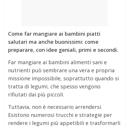
Come far mangiare ai bambini piatti
salutari ma anche buonissimi: come
preparare, con idee geniali, primi e secondi.
Far mangiare ai bambini alimenti sani e
nutrienti può sembrare una vera e propria
missione impossibile, soprattutto quando si
tratta di legumi, che spesso vengono
rifiutati dai più piccoli.
Tuttavia, non è necessario arrendersi.
Esistono numerosi trucchi e strategie per
rendere i legumi più appetibili e trasformarli