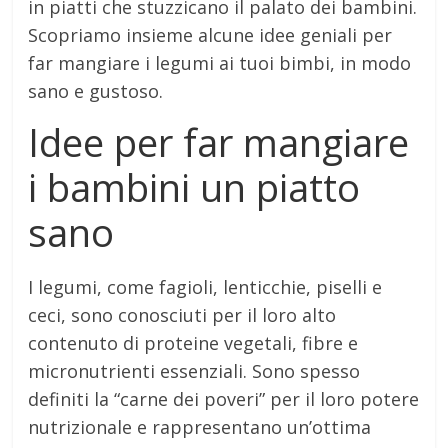
in piatti che stuzzicano il palato dei bambini.
Scopriamo insieme alcune idee geniali per
far mangiare i legumi ai tuoi bimbi, in modo
sano e gustoso.
Idee per far mangiare
i bambini un piatto
sano
I legumi, come fagioli, lenticchie, piselli e
ceci, sono conosciuti per il loro alto
contenuto di proteine vegetali, fibre e
micronutrienti essenziali. Sono spesso
definiti la “carne dei poveri” per il loro potere
nutrizionale e rappresentano un’ottima