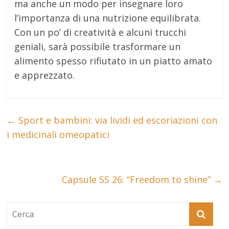
ma anche un modo per insegnare loro
l’importanza di una nutrizione equilibrata.
Con un po’ di creatività e alcuni trucchi
geniali, sarà possibile trasformare un
alimento spesso rifiutato in un piatto amato
e apprezzato.
←
Sport e bambini: via lividi ed escoriazioni con
i medicinali omeopatici
Capsule SS 26: “Freedom to shine”
→