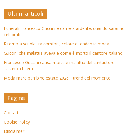
Ultimi articoli
Funerali Francesco Guccini e camera ardente: quando saranno
celebrati
Ritorno a scuola tra comfort, colore e tendenze moda
Guccini che malattia aveva e come è morto il cantore italiano
Francesco Guccini causa morte e malattia del cantautore
italiano: chi era
Moda mare bambine estate 2026: i trend del momento
Pagine
Contatti
Cookie Policy
Disclaimer