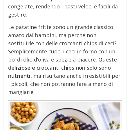
congelate, rendendo i pasti veloci e facili da
gestire.
Le patatine fritte sono un grande classico
amato dai bambini, ma perché non
sostituirle con delle croccanti chips di ceci?
Semplicemente cuoci i ceci in forno con un
po’ di olio d’oliva e spezie a piacere.
Queste
deliziose e croccanti chips non solo sono
nutrienti,
ma risultano anche irresistibili per
i piccoli, che non potranno fare a meno di
mangiarle.