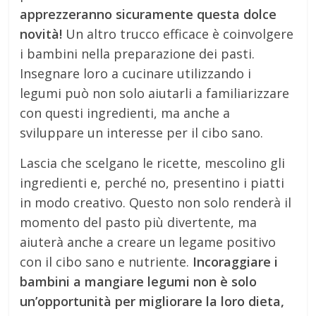
apprezzeranno sicuramente questa dolce
novità!
Un altro trucco efficace è coinvolgere
i bambini nella preparazione dei pasti.
Insegnare loro a cucinare utilizzando i
legumi può non solo aiutarli a familiarizzare
con questi ingredienti, ma anche a
sviluppare un interesse per il cibo sano.
Lascia che scelgano le ricette, mescolino gli
ingredienti e, perché no, presentino i piatti
in modo creativo. Questo non solo renderà il
momento del pasto più divertente, ma
aiuterà anche a creare un legame positivo
con il cibo sano e nutriente.
Incoraggiare i
bambini a mangiare legumi non è solo
un’opportunità per migliorare la loro dieta,