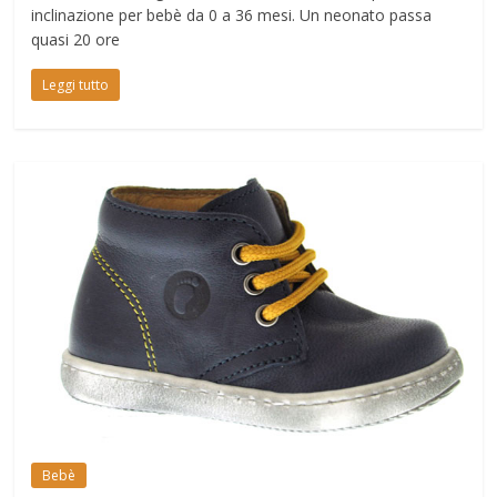
inclinazione per bebè da 0 a 36 mesi. Un neonato passa
quasi 20 ore
Leggi tutto
Bebè