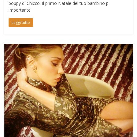
boppy di Chicco. Il primo Natale del tuo bambino p
importante
Leggi tutto