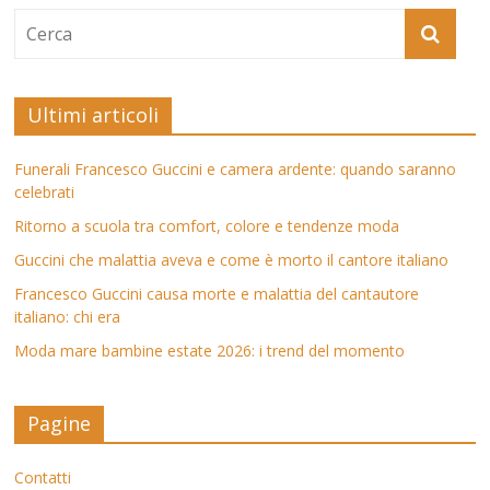
Ultimi articoli
Funerali Francesco Guccini e camera ardente: quando saranno
celebrati
Ritorno a scuola tra comfort, colore e tendenze moda
Guccini che malattia aveva e come è morto il cantore italiano
Francesco Guccini causa morte e malattia del cantautore
italiano: chi era
Moda mare bambine estate 2026: i trend del momento
Pagine
Contatti