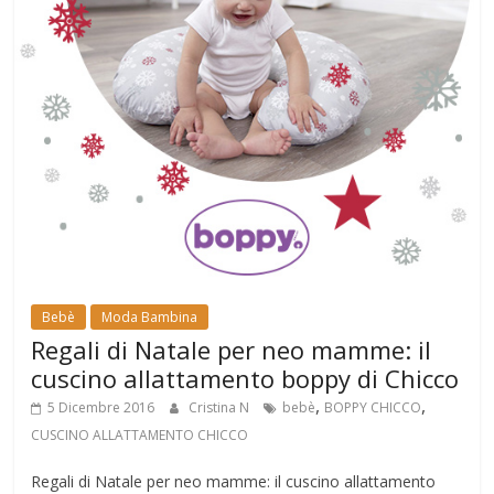
Bebè
Moda Bambina
Regali di Natale per neo mamme: il
cuscino allattamento boppy di Chicco
,
,
5 Dicembre 2016
Cristina N
bebè
BOPPY CHICCO
CUSCINO ALLATTAMENTO CHICCO
Regali di Natale per neo mamme: il cuscino allattamento