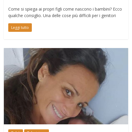
Come si spiega ai propri figli come nascono i bambini? Ecco
qualche consiglio. Una delle cose più difficili per i genitori
Leggi tutto