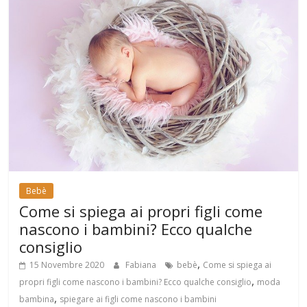
Bebè
Come si spiega ai propri figli come
nascono i bambini? Ecco qualche
consiglio
,
15 Novembre 2020
Fabiana
bebè
Come si spiega ai
,
propri figli come nascono i bambini? Ecco qualche consiglio
moda
,
bambina
spiegare ai figli come nascono i bambini