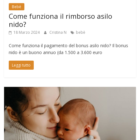
Bebè
Come funziona il rimborso asilo
nido?
18 Marzo 2024
Cristina N
bebè
Come funziona il pagamento del bonus asilo nido? Il bonus
nido è un buono annuo (da 1.500 a 3.600 euro
Leggi tutto