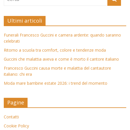
Ultimi articoli
Funerali Francesco Guccini e camera ardente: quando saranno
celebrati
Ritorno a scuola tra comfort, colore e tendenze moda
Guccini che malattia aveva e come è morto il cantore italiano
Francesco Guccini causa morte e malattia del cantautore
italiano: chi era
Moda mare bambine estate 2026: i trend del momento
Pagine
Contatti
Cookie Policy