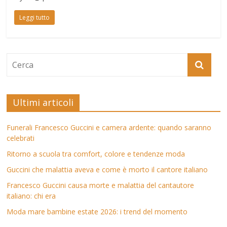
Leggi tutto
Ultimi articoli
Funerali Francesco Guccini e camera ardente: quando saranno
celebrati
Ritorno a scuola tra comfort, colore e tendenze moda
Guccini che malattia aveva e come è morto il cantore italiano
Francesco Guccini causa morte e malattia del cantautore
italiano: chi era
Moda mare bambine estate 2026: i trend del momento