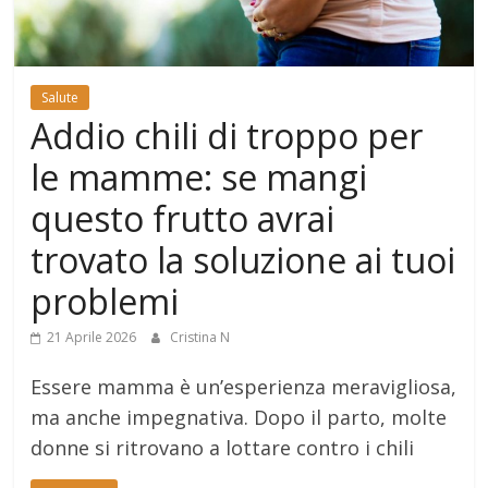
Salute
Addio chili di troppo per
le mamme: se mangi
questo frutto avrai
trovato la soluzione ai tuoi
problemi
21 Aprile 2026
Cristina N
Essere mamma è un’esperienza meravigliosa,
ma anche impegnativa. Dopo il parto, molte
donne si ritrovano a lottare contro i chili