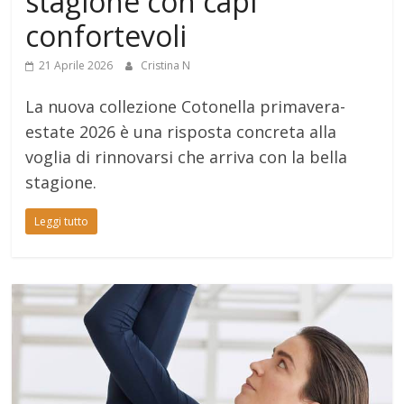
stagione con capi
confortevoli
21 Aprile 2026
Cristina N
La nuova collezione Cotonella primavera-
estate 2026 è una risposta concreta alla
voglia di rinnovarsi che arriva con la bella
stagione.
Leggi tutto