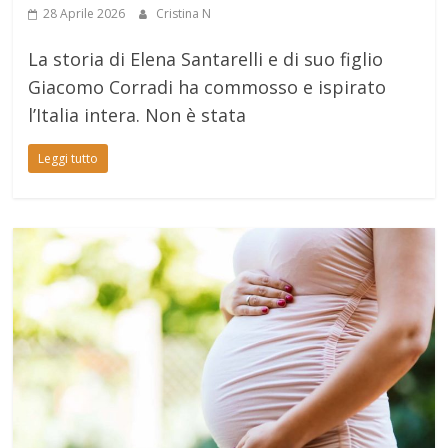
28 Aprile 2026
Cristina N
La storia di Elena Santarelli e di suo figlio
Giacomo Corradi ha commosso e ispirato
l’Italia intera. Non è stata
Leggi tutto