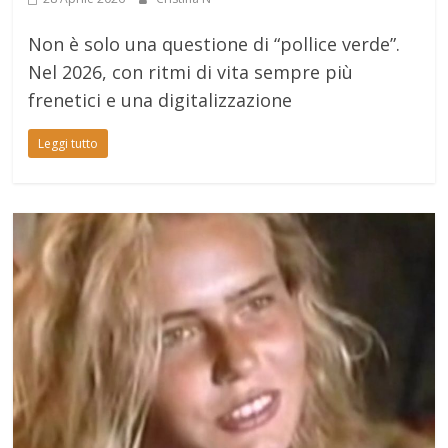
Non è solo una questione di “pollice verde”.
Nel 2026, con ritmi di vita sempre più
frenetici e una digitalizzazione
Leggi tutto