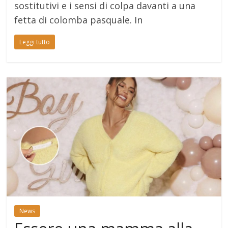
sostitutivi e i sensi di colpa davanti a una
fetta di colomba pasquale. In
Leggi tutto
News