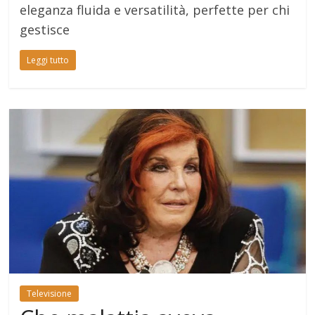
eleganza fluida e versatilità, perfette per chi
gestisce
Leggi tutto
Televisione