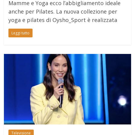
Mamme e Yoga ecco l’abbigliamento ideale
anche per Pilates. La nuova collezione per
yoga e pilates di Oysho_Sport è realizzata
Leggi tutto
Televisione