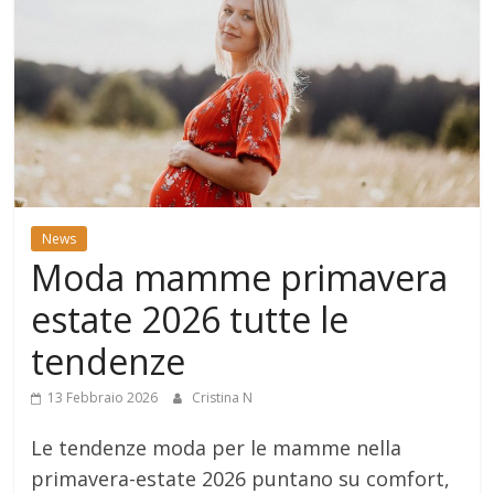
News
Moda mamme primavera
estate 2026 tutte le
tendenze
13 Febbraio 2026
Cristina N
Le tendenze moda per le mamme nella
primavera-estate 2026 puntano su comfort,