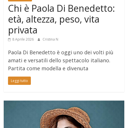
Chi è Paola Di Benedetto:
età, altezza, peso, vita
privata
8 Aprile 2026
Cristina N
Paola Di Benedetto è oggi uno dei volti più
amati e versatili dello spettacolo italiano.
Partita come modella e divenuta
Leggi tutto