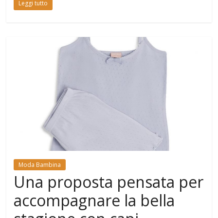
Leggi tutto
Moda Bambina
Una proposta pensata per
accompagnare la bella