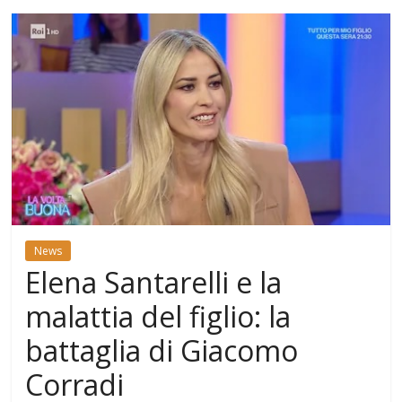
News
Elena Santarelli e la
malattia del figlio: la
battaglia di Giacomo
Corradi