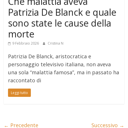
Che malattia aveva
Patrizia De Blanck e quale
sono state le cause della
morte
9 Febbraio 2026
Cristina N
Patrizia De Blanck, aristocratica e
personaggio televisivo italiana, non aveva
una sola “malattia famosa”, ma in passato ha
raccontato di
Leggi tutto
← Precedente
Successivo →