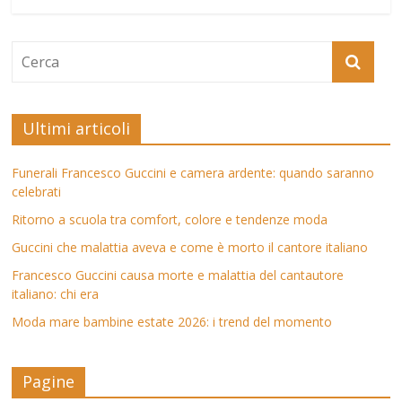
Ultimi articoli
Funerali Francesco Guccini e camera ardente: quando saranno
celebrati
Ritorno a scuola tra comfort, colore e tendenze moda
Guccini che malattia aveva e come è morto il cantore italiano
Francesco Guccini causa morte e malattia del cantautore
italiano: chi era
Moda mare bambine estate 2026: i trend del momento
Pagine