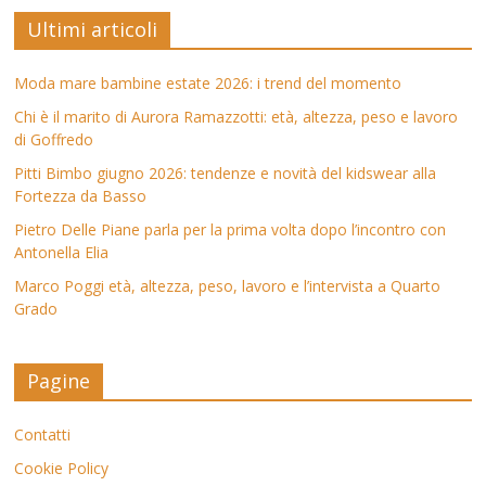
Ultimi articoli
Moda mare bambine estate 2026: i trend del momento
Chi è il marito di Aurora Ramazzotti: età, altezza, peso e lavoro
di Goffredo
Pitti Bimbo giugno 2026: tendenze e novità del kidswear alla
Fortezza da Basso
Pietro Delle Piane parla per la prima volta dopo l’incontro con
Antonella Elia
Marco Poggi età, altezza, peso, lavoro e l’intervista a Quarto
Grado
Pagine
Contatti
Cookie Policy