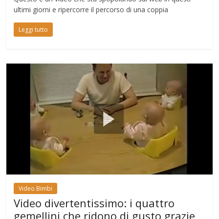
ultimi giorni e ripercorre il percorso di una coppia
Leggi tutto
Video Bimbi
Video divertentissimo: i quattro
gemellini che ridono di gusto grazie