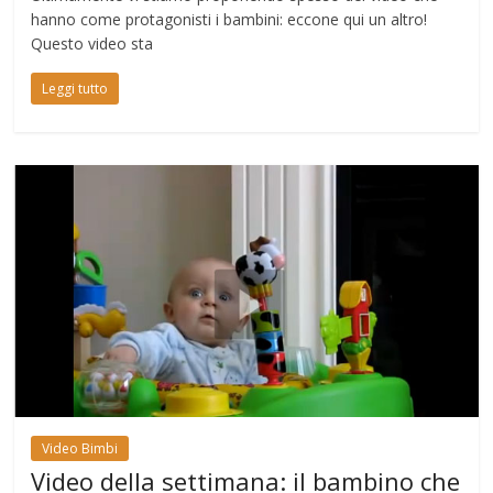
hanno come protagonisti i bambini: eccone qui un altro!
Questo video sta
Leggi tutto
Video Bimbi
Video della settimana: il bambino che