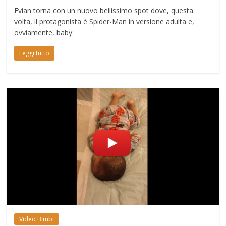
Evian torna con un nuovo bellissimo spot dove, questa
volta, il protagonista è Spider-Man in versione adulta e,
ovviamente, baby:
Leggi tutto
Video Bimbi