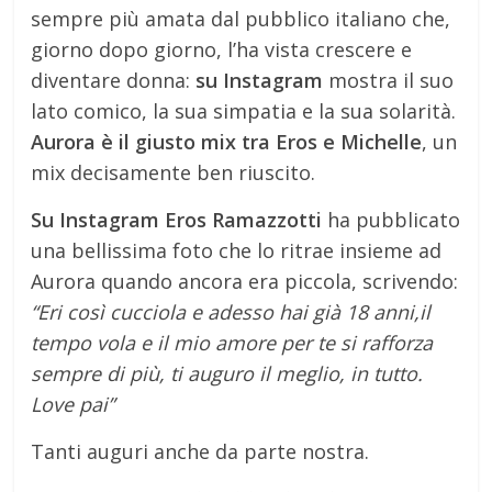
sempre più amata dal pubblico italiano che,
giorno dopo giorno, l’ha vista crescere e
diventare donna:
su Instagram
mostra il suo
lato comico, la sua simpatia e la sua solarità.
Aurora è il giusto mix tra Eros e Michelle
, un
mix decisamente ben riuscito.
Su Instagram Eros Ramazzotti
ha pubblicato
una bellissima foto che lo ritrae insieme ad
Aurora quando ancora era piccola, scrivendo:
“Eri così cucciola e adesso hai già 18 anni,il
tempo vola e il mio amore per te si rafforza
sempre di più, ti auguro il meglio, in tutto.
Love pai”
Tanti auguri anche da parte nostra.