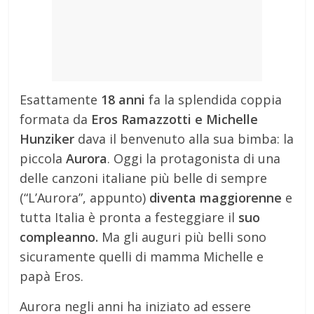
Esattamente
18 anni
fa la splendida coppia
formata da
Eros Ramazzotti e Michelle
Hunziker
dava il benvenuto alla sua bimba: la
piccola
Aurora
. Oggi la protagonista di una
delle canzoni italiane più belle di sempre
(“L’Aurora”, appunto)
diventa maggiorenne
e
tutta Italia è pronta a festeggiare il
suo
compleanno.
Ma gli auguri più belli sono
sicuramente quelli di mamma Michelle e
papà Eros.
Aurora negli anni ha iniziato ad essere