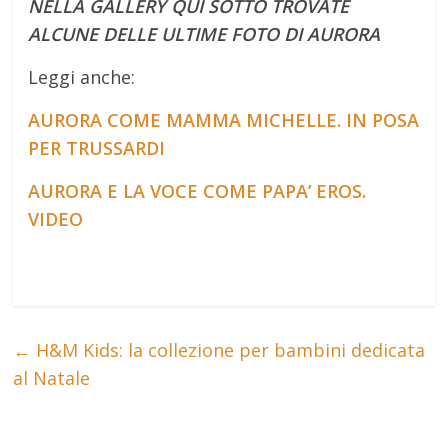
NELLA GALLERY QUI SOTTO TROVATE
ALCUNE DELLE ULTIME FOTO DI AURORA
Leggi anche:
AURORA COME MAMMA MICHELLE. IN POSA
PER TRUSSARDI
AURORA E LA VOCE COME PAPA’ EROS.
VIDEO
←
H&M Kids: la collezione per bambini dedicata
al Natale