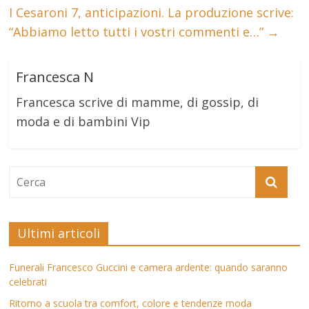
I Cesaroni 7, anticipazioni. La produzione scrive:
“Abbiamo letto tutti i vostri commenti e…”
→
Francesca N
Francesca scrive di mamme, di gossip, di
moda e di bambini Vip
Ultimi articoli
Funerali Francesco Guccini e camera ardente: quando saranno
celebrati
Ritorno a scuola tra comfort, colore e tendenze moda