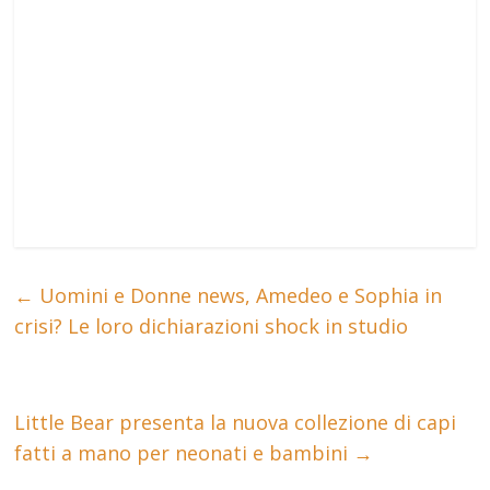
←
Uomini e Donne news, Amedeo e Sophia in
crisi? Le loro dichiarazioni shock in studio
Little Bear presenta la nuova collezione di capi
fatti a mano per neonati e bambini
→