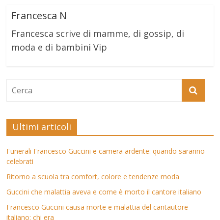
Francesca N
Francesca scrive di mamme, di gossip, di
moda e di bambini Vip
Ultimi articoli
Funerali Francesco Guccini e camera ardente: quando saranno
celebrati
Ritorno a scuola tra comfort, colore e tendenze moda
Guccini che malattia aveva e come è morto il cantore italiano
Francesco Guccini causa morte e malattia del cantautore
italiano: chi era