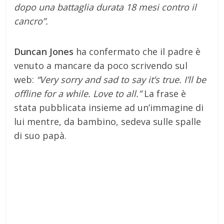
dopo una battaglia durata 18 mesi contro il
cancro”.
Duncan Jones
ha confermato che il padre è
venuto a mancare da poco scrivendo sul
web:
“Very sorry and sad to say it’s true. I’ll be
offline for a while. Love to all.”
La frase è
stata pubblicata insieme ad un’immagine di
lui mentre, da bambino, sedeva sulle spalle
di suo papà.