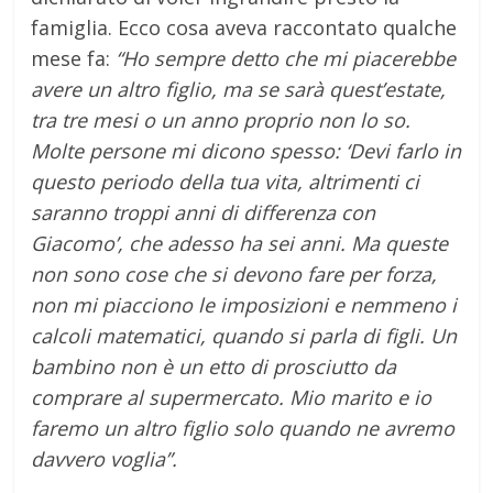
famiglia. Ecco cosa aveva raccontato qualche
mese fa:
“Ho sempre detto che mi piacerebbe
avere un altro figlio, ma se sarà quest’estate,
tra tre mesi o un anno proprio non lo so.
Molte persone mi dicono spesso: ‘Devi farlo in
questo periodo della tua vita, altrimenti ci
saranno troppi anni di differenza con
Giacomo’, che adesso ha sei anni. Ma queste
non sono cose che si devono fare per forza,
non mi piacciono le imposizioni e nemmeno i
calcoli matematici, quando si parla di figli. Un
bambino non è un etto di prosciutto da
comprare al supermercato. Mio marito e io
faremo un altro figlio solo quando ne avremo
davvero voglia”.