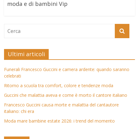
moda e di bambini Vip
Ultimi articoli
Funerali Francesco Guccini e camera ardente: quando saranno
celebrati
Ritorno a scuola tra comfort, colore e tendenze moda
Guccini che malattia aveva e come è morto il cantore italiano
Francesco Guccini causa morte e malattia del cantautore
italiano: chi era
Moda mare bambine estate 2026: i trend del momento