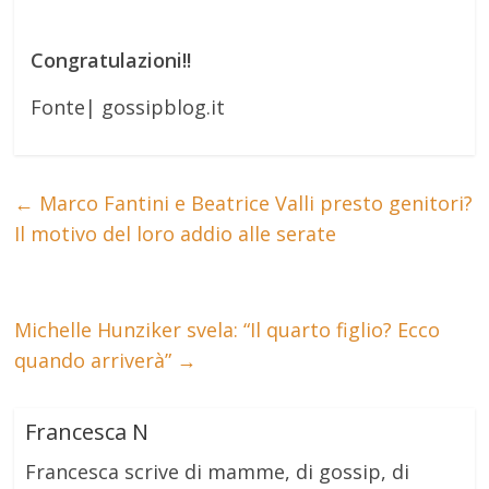
Congratulazioni!!
Fonte| gossipblog.it
←
Marco Fantini e Beatrice Valli presto genitori?
Il motivo del loro addio alle serate
Michelle Hunziker svela: “Il quarto figlio? Ecco
quando arriverà”
→
Francesca N
Francesca scrive di mamme, di gossip, di