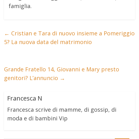
famiglia.
←
Cristian e Tara di nuovo insieme a Pomeriggio
5? La nuova data del matrimonio
Grande Fratello 14, Giovanni e Mary presto
genitori? L’annuncio
→
Francesca N
Francesca scrive di mamme, di gossip, di
moda e di bambini Vip