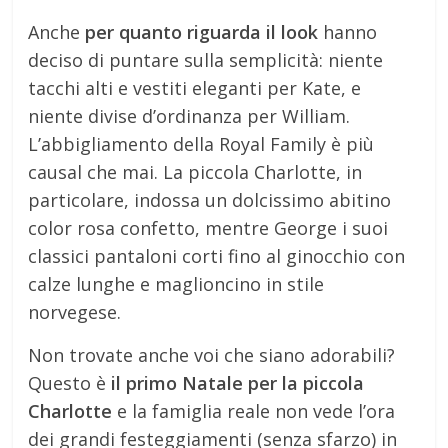
Anche
per quanto riguarda il look
hanno
deciso di puntare sulla semplicità: niente
tacchi alti e vestiti eleganti per Kate, e
niente divise d’ordinanza per William.
L’abbigliamento della Royal Family è più
causal che mai. La piccola Charlotte, in
particolare, indossa un dolcissimo abitino
color rosa confetto, mentre George i suoi
classici pantaloni corti fino al ginocchio con
calze lunghe e maglioncino in stile
norvegese.
Non trovate anche voi che siano adorabili?
Questo è
il primo Natale per la piccola
Charlotte
e la famiglia reale non vede l’ora
dei grandi festeggiamenti (senza sfarzo) in