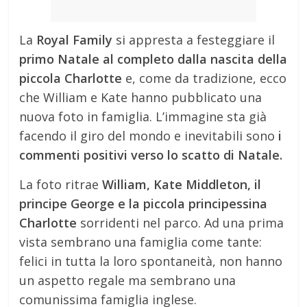
La
Royal Family
si appresta a festeggiare il
primo Natale al completo dalla nascita della
piccola Charlotte
e, come da tradizione, ecco
che William e Kate hanno pubblicato una
nuova foto in famiglia. L’immagine sta già
facendo il giro del mondo e inevitabili sono
i
commenti positivi verso lo scatto di Natale.
La foto ritrae
William, Kate Middleton, il
principe George e la piccola principessina
Charlotte
sorridenti nel parco. Ad una prima
vista sembrano una famiglia come tante:
felici in tutta la loro spontaneità, non hanno
un aspetto regale ma sembrano una
comunissima famiglia inglese.