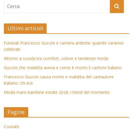
Ultimi articoli
Funerali Francesco Guccini e camera ardente: quando saranno
celebrati
Ritorno a scuola tra comfort, colore e tendenze moda
Guccini che malattia aveva e come è morto il cantore italiano
Francesco Guccini causa morte e malattia del cantautore
italiano: chi era
Moda mare bambine estate 2026: i trend del momento
Pagine
Contatti