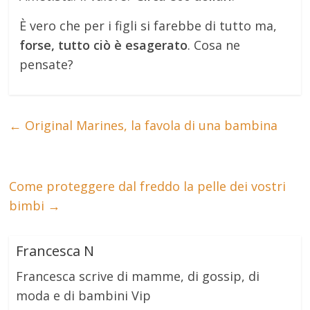
È vero che per i figli si farebbe di tutto ma,
forse, tutto ciò è esagerato
. Cosa ne
pensate?
←
Original Marines, la favola di una bambina
Come proteggere dal freddo la pelle dei vostri
bimbi
→
Francesca N
Francesca scrive di mamme, di gossip, di
moda e di bambini Vip