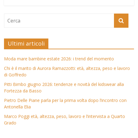
Ultimi articoli
Moda mare bambine estate 2026: i trend del momento
Chi è il marito di Aurora Ramazzotti: età, altezza, peso e lavoro
di Goffredo
Pitti Bimbo giugno 2026: tendenze e novità del kidswear alla
Fortezza da Basso
Pietro Delle Piane parla per la prima volta dopo l’incontro con
Antonella Elia
Marco Poggi età, altezza, peso, lavoro e l’intervista a Quarto
Grado