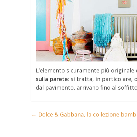
L’elemento sicuramente più originale 
sulla parete
: si tratta, in particolare, 
dal pavimento, arrivano fino al soffitto
←
Dolce & Gabbana, la collezione bambina