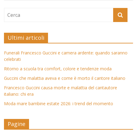
Ultimi articoli
Funerali Francesco Guccini e camera ardente: quando saranno
celebrati
Ritorno a scuola tra comfort, colore e tendenze moda
Guccini che malattia aveva e come è morto il cantore italiano
Francesco Guccini causa morte e malattia del cantautore
italiano: chi era
Moda mare bambine estate 2026: i trend del momento
Pagine