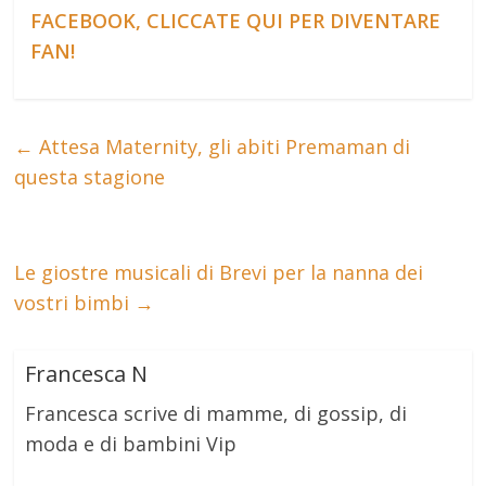
FACEBOOK, CLICCATE QUI PER DIVENTARE
FAN!
←
Attesa Maternity, gli abiti Premaman di
questa stagione
Le giostre musicali di Brevi per la nanna dei
vostri bimbi
→
Francesca N
Francesca scrive di mamme, di gossip, di
moda e di bambini Vip