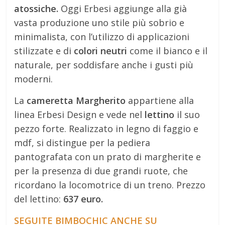
atossiche.
Oggi Erbesi aggiunge alla già
vasta produzione uno stile più sobrio e
minimalista, con l’utilizzo di applicazioni
stilizzate e di
colori neutri
come il bianco e il
naturale, per soddisfare anche i gusti più
moderni.
La
cameretta Margherito
appartiene alla
linea Erbesi Design e vede nel
lettino
il suo
pezzo forte. Realizzato in legno di faggio e
mdf, si distingue per la pediera
pantografata con un prato di margherite e
per la presenza di due grandi ruote, che
ricordano la locomotrice di un treno. Prezzo
del lettino:
637 euro.
SEGUITE BIMBOCHIC ANCHE SU