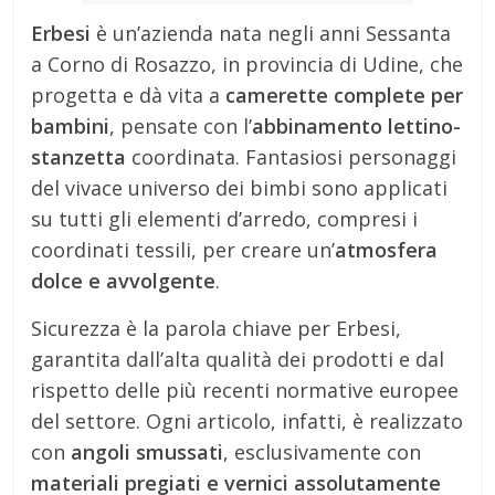
Erbesi
è un’azienda nata negli anni Sessanta
a Corno di Rosazzo, in provincia di Udine, che
progetta e dà vita a
camerette complete per
bambini
, pensate con l’
abbinamento lettino-
stanzetta
coordinata. Fantasiosi personaggi
del vivace universo dei bimbi sono applicati
su tutti gli elementi d’arredo, compresi i
coordinati tessili, per creare un’
atmosfera
dolce e avvolgente
.
Sicurezza è la parola chiave per Erbesi,
garantita dall’alta qualità dei prodotti e dal
rispetto delle più recenti normative europee
del settore. Ogni articolo, infatti, è realizzato
con
angoli smussati
, esclusivamente con
materiali pregiati e
vernici assolutamente