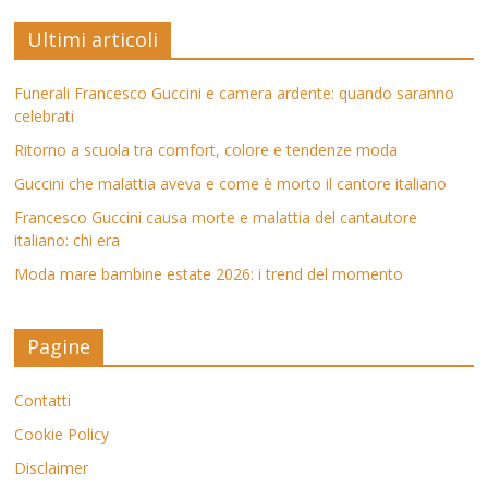
Ultimi articoli
Funerali Francesco Guccini e camera ardente: quando saranno
celebrati
Ritorno a scuola tra comfort, colore e tendenze moda
Guccini che malattia aveva e come è morto il cantore italiano
Francesco Guccini causa morte e malattia del cantautore
italiano: chi era
Moda mare bambine estate 2026: i trend del momento
Pagine
Contatti
Cookie Policy
Disclaimer