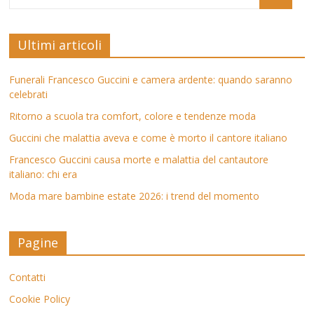
Ultimi articoli
Funerali Francesco Guccini e camera ardente: quando saranno
celebrati
Ritorno a scuola tra comfort, colore e tendenze moda
Guccini che malattia aveva e come è morto il cantore italiano
Francesco Guccini causa morte e malattia del cantautore
italiano: chi era
Moda mare bambine estate 2026: i trend del momento
Pagine
Contatti
Cookie Policy