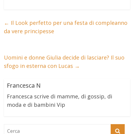
←
Il Look perfetto per una festa di compleanno
da vere principesse
Uomini e donne Giulia decide di lasciare? Il suo
sfogo in esterna con Lucas
→
Francesca N
Francesca scrive di mamme, di gossip, di
moda e di bambini Vip