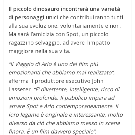
Il piccolo dinosauro incontrerà una varietà
di personaggi unici c
he contribuiranno tutti
alla sua evoluzione, volontariamente e non.
Ma sarà l’amicizia con Spot, un piccolo
ragazzino selvaggio, ad avere l’impatto
maggiore nella sua vita.
“Il Viaggio di Arlo è uno dei film più
emozionanti che abbiamo mai realizzato”,
afferma il produttore esecutivo John
Lasseter.
“E’ divertente, intelligente, ricco di
emozioni profonde. Il pubblico impara ad
amare Spot e Arlo contemporaneamente. Il
loro legame è originale e interessante, molto
diverso da ciò che abbiamo messo in scena
finora. È un film davvero speciale”.