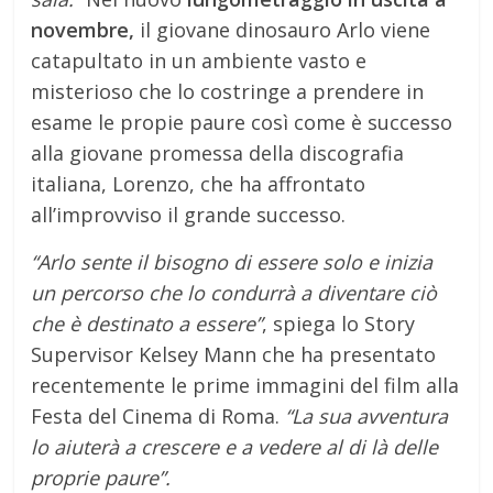
novembre,
il giovane dinosauro Arlo viene
catapultato in un ambiente vasto e
misterioso che lo costringe a prendere in
esame le propie paure così come è successo
alla giovane promessa della discografia
italiana, Lorenzo, che ha affrontato
all’improvviso il grande successo.
“Arlo sente il bisogno di essere solo e inizia
un percorso che lo condurrà a diventare ciò
che è destinato a essere”
, spiega lo Story
Supervisor Kelsey Mann che ha presentato
recentemente le prime immagini del film alla
Festa del Cinema di Roma.
“La sua avventura
lo aiuterà a crescere e a vedere al di là delle
proprie paure”.