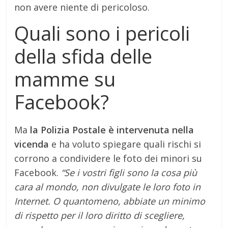
non avere niente di pericoloso.
Quali sono i pericoli
della sfida delle
mamme su
Facebook?
Ma
la Polizia Postale è intervenuta nella
vicenda
e ha voluto spiegare quali rischi si
corrono a condividere le foto dei minori su
Facebook.
“
Se i vostri figli sono la cosa più
cara al mondo, non divulgate le loro foto in
Internet. O quantomeno, abbiate un minimo
di rispetto per il loro diritto di scegliere,