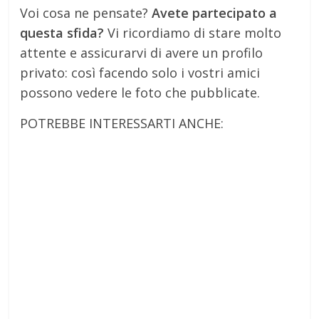
Voi cosa ne pensate?
Avete partecipato a
questa sfida?
Vi ricordiamo di stare molto
attente e assicurarvi di avere un profilo
privato: così facendo solo i vostri amici
possono vedere le foto che pubblicate.
POTREBBE INTERESSARTI ANCHE: