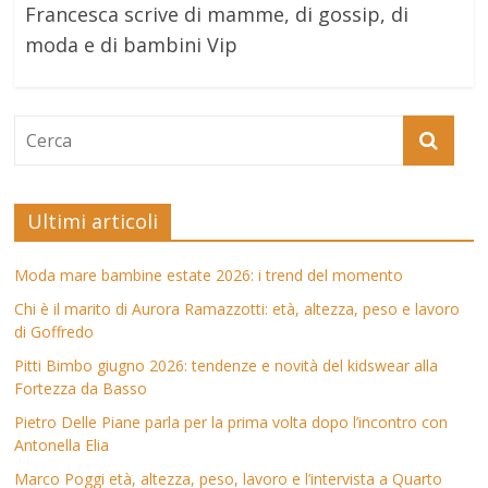
Francesca scrive di mamme, di gossip, di
moda e di bambini Vip
Ultimi articoli
Moda mare bambine estate 2026: i trend del momento
Chi è il marito di Aurora Ramazzotti: età, altezza, peso e lavoro
di Goffredo
Pitti Bimbo giugno 2026: tendenze e novità del kidswear alla
Fortezza da Basso
Pietro Delle Piane parla per la prima volta dopo l’incontro con
Antonella Elia
Marco Poggi età, altezza, peso, lavoro e l’intervista a Quarto