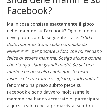
Facebook?
Ma
in cosa consiste esattamente il gioco
delle mamme su Facebook?
Ogni mamma
deve pubblicare la seguente frase:
“Sfida
delle mamme. Sono stata nominata da
@@@@@@ per postare 3 foto che mi rendano
felice di essere mamma. Scelgo alcune donne
che ritengo siano grandi madri. Se sei una
madre che ho scelto copia questo testo
inserisci le tue foto e scegli le grandi madri.”
Il
fenomeno ha preso subito piede su
Facebook e sono davvero moltissime le
mamme che hanno accettato di partecipare
a questa sfida che, a prima vista, sembra