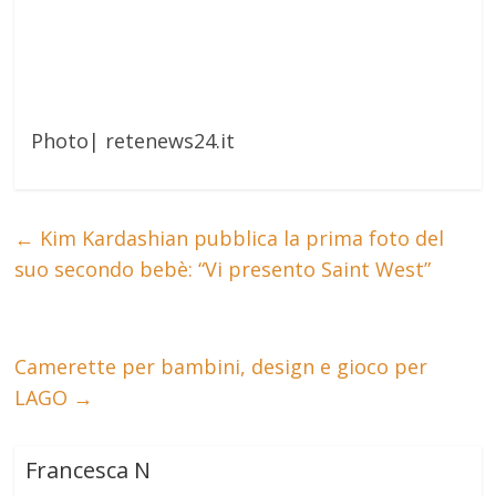
Photo| retenews24.it
←
Kim Kardashian pubblica la prima foto del
suo secondo bebè: “Vi presento Saint West”
Camerette per bambini, design e gioco per
LAGO
→
Francesca N