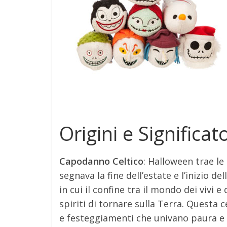
Origini e Significat
Capodanno Celtico
: Halloween trae le 
segnava la fine dell’estate e l’inizio d
in cui il confine tra il mondo dei vivi 
spiriti di tornare sulla Terra. Questa 
e festeggiamenti che univano paura e 