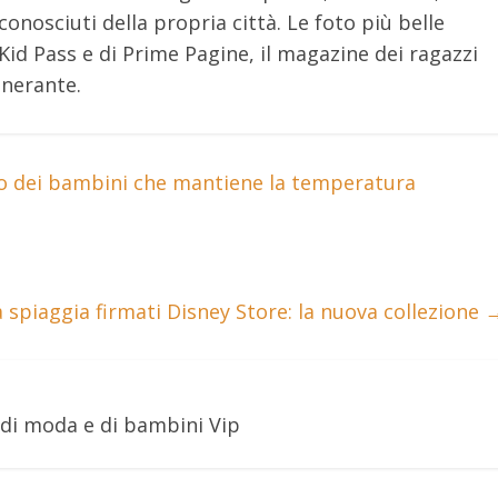
onosciuti della propria città. Le foto più belle
Kid Pass e di Prime Pagine, il magazine dei ragazzi
nerante.
to dei bambini che mantiene la temperatura
 spiaggia firmati Disney Store: la nuova collezione
 di moda e di bambini Vip