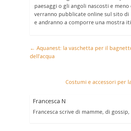
paesaggi o gli angoli nascosti e meno c
verranno pubblicate online sul sito di 
e andranno a comporre una mostra iti
←
Aquanest: la vaschetta per il bagnet
dell’acqua
Costumi e accessori per la
Francesca N
Francesca scrive di mamme, di gossip,