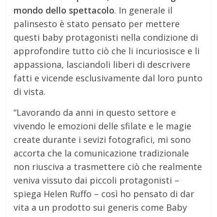
mondo dello spettacolo
. In generale il
palinsesto è stato pensato per mettere
questi baby protagonisti nella condizione di
approfondire tutto ciò che li incuriosisce e li
appassiona, lasciandoli liberi di descrivere
fatti e vicende esclusivamente dal loro punto
di vista.
“Lavorando da anni in questo settore e
vivendo le emozioni delle sfilate e le magie
create durante i sevizi fotografici, mi sono
accorta che la comunicazione tradizionale
non riusciva a trasmettere ciò che realmente
veniva vissuto dai piccoli protagonisti –
spiega Helen Ruffo – così ho pensato di dar
vita a un prodotto sui generis come Baby