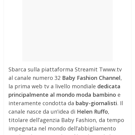
Sbarca sulla piattaforma Streamit Twww.tv
al canale numero 32
Baby Fashion Channel
,
la prima web tv a livello mondiale
dedicata
principalmente al mondo moda bambino
e
interamente condotta da
baby-giornalisti
. Il
canale nasce da un’idea di
Helen Ruffo
,
titolare dell’agenzia Baby Fashion, da tempo
impegnata nel mondo dell’abbigliamento