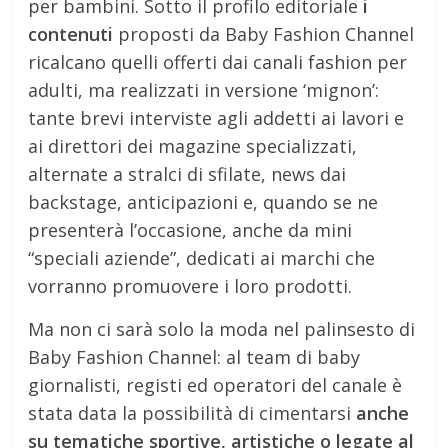
per bambini. Sotto il profilo editoriale
i
contenuti
proposti da Baby Fashion Channel
ricalcano quelli offerti dai canali fashion per
adulti, ma realizzati in versione ‘mignon’:
tante brevi interviste agli addetti ai lavori e
ai direttori dei magazine specializzati,
alternate a stralci di sfilate, news dai
backstage, anticipazioni e, quando se ne
presenterà l’occasione, anche da mini
“speciali aziende”, dedicati ai marchi che
vorranno promuovere i loro prodotti.
Ma non ci sarà solo la moda nel palinsesto di
Baby Fashion Channel: al team di baby
giornalisti, registi ed operatori del canale è
stata data la possibilità di cimentarsi
anche
su tematiche sportive, artistiche o legate al