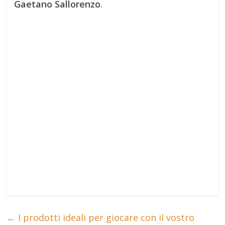
Gaetano Sallorenzo
.
←
I prodotti ideali per giocare con il vostro