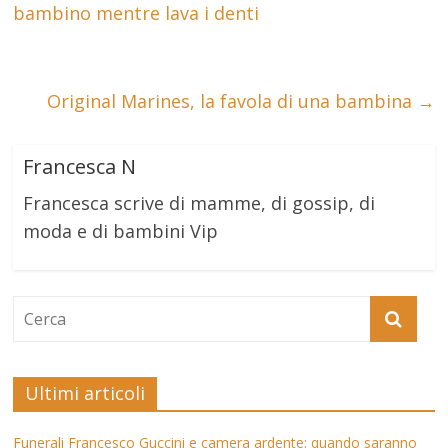
bambino mentre lava i denti
Original Marines, la favola di una bambina
→
Francesca N
Francesca scrive di mamme, di gossip, di
moda e di bambini Vip
Ultimi articoli
Funerali Francesco Guccini e camera ardente: quando saranno