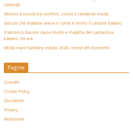
celebrati
Ritorno a scuola tra comfort, colore e tendenze moda
Guccini che malattia aveva e come è morto il cantore italiano
Francesco Guccini causa morte e malattia del cantautore
italiano: chi era
Moda mare bambine estate 2026: i trend del momento
Pagine
Contatti
Cookie Policy
Disclaimer
Privacy
Redazione