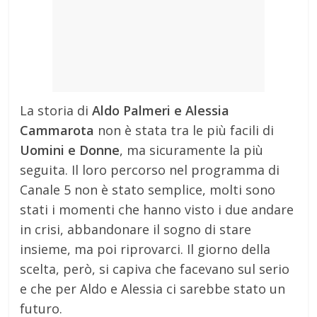
La storia di
Aldo Palmeri e Alessia
Cammarota
non è stata tra le più facili di
Uomini e Donne
, ma sicuramente la più
seguita. Il loro percorso nel programma di
Canale 5 non è stato semplice, molti sono
stati i momenti che hanno visto i due andare
in crisi, abbandonare il sogno di stare
insieme, ma poi riprovarci. Il giorno della
scelta, però, si capiva che facevano sul serio
e che per Aldo e Alessia ci sarebbe stato un
futuro.