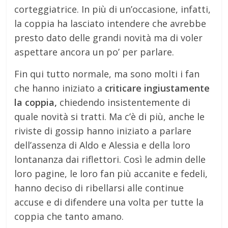
corteggiatrice. In più di un’occasione, infatti,
la coppia ha lasciato intendere che avrebbe
presto dato delle grandi novità ma di voler
aspettare ancora un po’ per parlare.
Fin qui tutto normale, ma sono molti i fan
che hanno iniziato a
criticare ingiustamente
la coppia,
chiedendo insistentemente di
quale novità si tratti. Ma c’è di più, anche le
riviste di gossip hanno iniziato a parlare
dell’assenza di Aldo e Alessia e della loro
lontananza dai riflettori. Così le admin delle
loro pagine, le loro fan più accanite e fedeli,
hanno deciso di ribellarsi alle continue
accuse e di difendere una volta per tutte la
coppia che tanto amano.