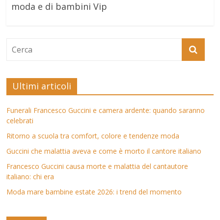
moda e di bambini Vip
Ultimi articoli
Funerali Francesco Guccini e camera ardente: quando saranno
celebrati
Ritorno a scuola tra comfort, colore e tendenze moda
Guccini che malattia aveva e come è morto il cantore italiano
Francesco Guccini causa morte e malattia del cantautore
italiano: chi era
Moda mare bambine estate 2026: i trend del momento