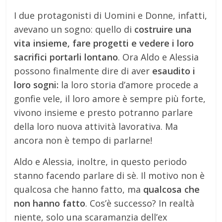
I due protagonisti di Uomini e Donne, infatti,
avevano un sogno: quello di
costruire una
vita insieme, fare progetti e vedere i loro
sacrifici portarli lontano
. Ora Aldo e Alessia
possono finalmente dire di aver
esaudito i
loro sogni:
la loro storia d’amore procede a
gonfie vele, il loro amore è sempre più forte,
vivono insieme e presto potranno parlare
della loro nuova attività lavorativa. Ma
ancora non è tempo di parlarne!
Aldo e Alessia, inoltre, in questo periodo
stanno facendo parlare di sè. Il motivo non è
qualcosa che hanno fatto, ma
qualcosa che
non hanno fatto
. Cos’è successo? In realtà
niente, solo una scaramanzia dell’ex