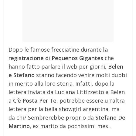
Dopo le famose frecciatine durante
la
registrazione di Pequenos Gigantes
che
hanno fatto parlare il web per giorni,
Belen
e Stefano
stanno facendo venire molti dubbi
in merito alla loro storia. Infatti, dopo la
lettera inviata da Luciana Littizzetto a Belen
a
C’è Posta Per Te
, potrebbe essere un’altra
lettera per la bella showgirl argentina, ma
da chi? Sembrerebbe proprio da
Stefano De
Martino,
ex marito da pochissimi mesi.