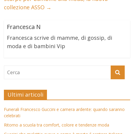
collezione ASSO
→
Francesca N
Francesca scrive di mamme, di gossip, di
moda e di bambini Vip
Ultimi articoli
Funerali Francesco Guccini e camera ardente: quando saranno
celebrati
Ritorno a scuola tra comfort, colore e tendenze moda