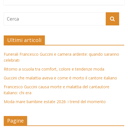
Ultimi articoli
Funerali Francesco Guccini e camera ardente: quando saranno
celebrati
Ritorno a scuola tra comfort, colore e tendenze moda
Guccini che malattia aveva e come è morto il cantore italiano
Francesco Guccini causa morte e malattia del cantautore
italiano: chi era
Moda mare bambine estate 2026: i trend del momento
Pagine