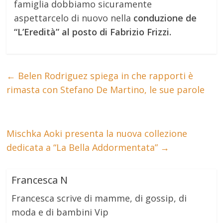
famiglia dobbiamo sicuramente
aspettarcelo di nuovo nella
conduzione de
“L’Eredità” al posto di Fabrizio Frizzi.
←
Belen Rodriguez spiega in che rapporti è
rimasta con Stefano De Martino, le sue parole
Mischka Aoki presenta la nuova collezione
dedicata a “La Bella Addormentata”
→
Francesca N
Francesca scrive di mamme, di gossip, di
moda e di bambini Vip