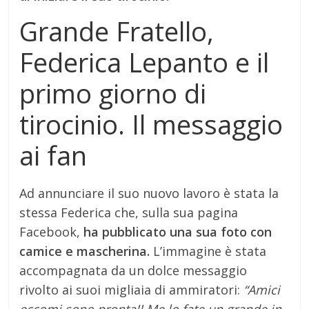
Grande Fratello,
Federica Lepanto e il
primo giorno di
tirocinio. Il messaggio
ai fan
Ad annunciare il suo nuovo lavoro è stata la
stessa Federica che, sulla sua pagina
Facebook,
ha pubblicato una sua foto con
camice e mascherina.
L’immagine è stata
accompagnata da un dolce messaggio
rivolto ai suoi migliaia di ammiratori:
“Amici