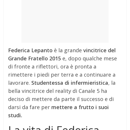
Federica Lepanto
è la grande
vincitrice del
Grande Fratello 2015
e, dopo qualche mese
di fronte a riflettori, ora è pronta a
rimettere i piedi per terra e a continuare a
lavorare.
Studentessa di infermieristica
, la
bella vincitrice del reality di Canale 5 ha
deciso di mettere da parte il successo e di
darsi da fare per
mettere a frutto i suoi
studi.