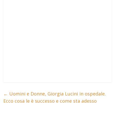
←
Uomini e Donne, Giorgia Lucini in ospedale.
Ecco cosa le è successo e come sta adesso