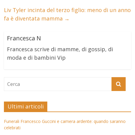
Liv Tyler incinta del terzo figlio: meno di un anno
fa è diventata mamma
→
Francesca N
Francesca scrive di mamme, di gossip, di
moda e di bambini Vip
Ultimi articoli
Funerali Francesco Guccini e camera ardente: quando saranno
celebrati