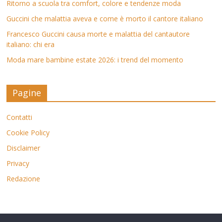
Ritorno a scuola tra comfort, colore e tendenze moda
Guccini che malattia aveva e come è morto il cantore italiano
Francesco Guccini causa morte e malattia del cantautore
italiano: chi era
Moda mare bambine estate 2026: i trend del momento
Pagine
Contatti
Cookie Policy
Disclaimer
Privacy
Redazione