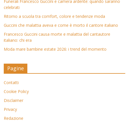
Funerali Francesco Guccini e camera ardente: quando saranno
celebrati
Ritorno a scuola tra comfort, colore e tendenze moda
Guccini che malattia aveva e come è morto il cantore italiano
Francesco Guccini causa morte e malattia del cantautore
italiano: chi era
Moda mare bambine estate 2026: i trend del momento
Pagine
Contatti
Cookie Policy
Disclaimer
Privacy
Redazione