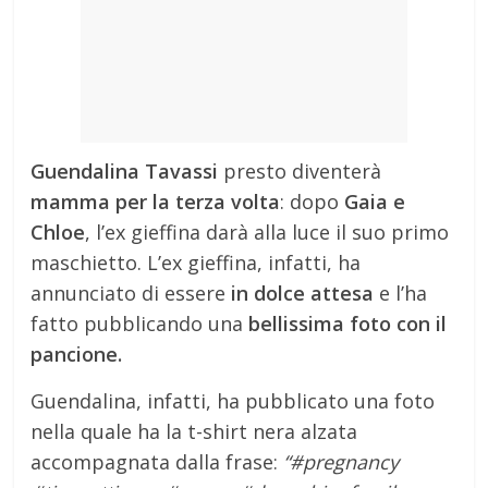
Guendalina Tavassi
presto diventerà
mamma per la terza volta
: dopo
Gaia e
Chloe
, l’ex gieffina darà alla luce il suo primo
maschietto. L’ex gieffina, infatti, ha
annunciato di essere
in dolce attesa
e l’ha
fatto pubblicando una
bellissima foto con il
pancione.
Guendalina, infatti, ha pubblicato una foto
nella quale ha la t-shirt nera alzata
accompagnata dalla frase:
“#pregnancy