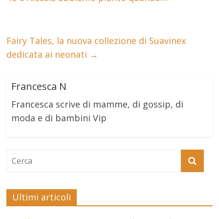
Fairy Tales, la nuova collezione di Suavinex
dedicata ai neonati
→
Francesca N
Francesca scrive di mamme, di gossip, di
moda e di bambini Vip
Ultimi articoli