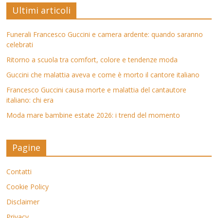
Ultimi articoli
Funerali Francesco Guccini e camera ardente: quando saranno
celebrati
Ritorno a scuola tra comfort, colore e tendenze moda
Guccini che malattia aveva e come è morto il cantore italiano
Francesco Guccini causa morte e malattia del cantautore
italiano: chi era
Moda mare bambine estate 2026: i trend del momento
Pagine
Contatti
Cookie Policy
Disclaimer
Privacy