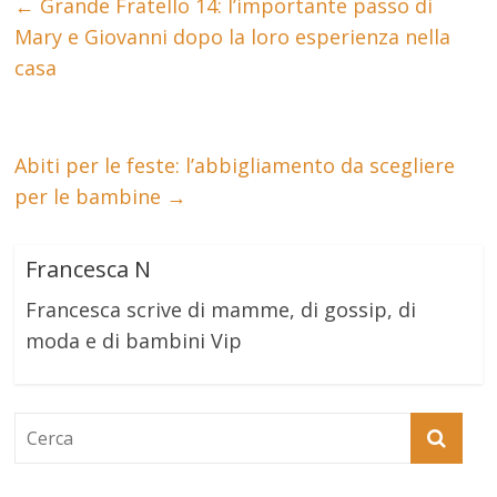
←
Grande Fratello 14: l’importante passo di
Mary e Giovanni dopo la loro esperienza nella
casa
Abiti per le feste: l’abbigliamento da scegliere
per le bambine
→
Francesca N
Francesca scrive di mamme, di gossip, di
moda e di bambini Vip