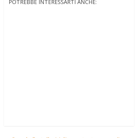
POTREBBE INTERESSARTI ANCHE: