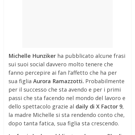
Michelle Hunziker
ha pubblicato alcune frasi
sui suoi social davvero molto tenere che
fanno percepire ai fan l’affetto che ha per
sua figlia
Aurora Ramazzotti.
Probabilmente
per il successo che sta avendo e per i primi
passi che sta facendo nel mondo del lavoro e
dello spettacolo grazie al
daily di X Factor 9
,
la madre Michelle si sta rendendo conto che,
dopo tanta fatica, sua figlia sta crescendo.