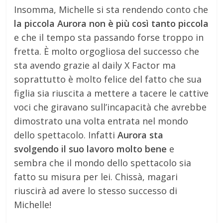
Insomma, Michelle si sta rendendo conto che
la piccola Aurora non è più così tanto piccola
e che il tempo sta passando forse troppo in
fretta. È molto orgogliosa del successo che
sta avendo grazie al daily X Factor ma
soprattutto è molto felice del fatto che sua
figlia sia riuscita a mettere a tacere le cattive
voci che giravano sull’incapacità che avrebbe
dimostrato una volta entrata nel mondo
dello spettacolo. Infatti
Aurora sta
svolgendo il suo lavoro molto bene
e
sembra che il mondo dello spettacolo sia
fatto su misura per lei. Chissà, magari
riuscirà ad avere lo stesso successo di
Michelle!