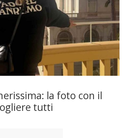
rissima: la foto con il
ogliere tutti