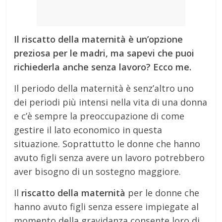
Il riscatto della maternità è un’opzione
preziosa per le madri, ma sapevi che puoi
richiederla anche senza lavoro? Ecco me.
Il periodo della maternità è senz’altro uno
dei periodi più intensi nella vita di una donna
e c’è sempre la preoccupazione di come
gestire il lato economico in questa
situazione. Soprattutto le donne che hanno
avuto figli senza avere un lavoro potrebbero
aver bisogno di un sostegno maggiore.
Il
riscatto della maternità
per le donne che
hanno avuto figli senza essere impiegate al
momento della gravidanza consente loro di