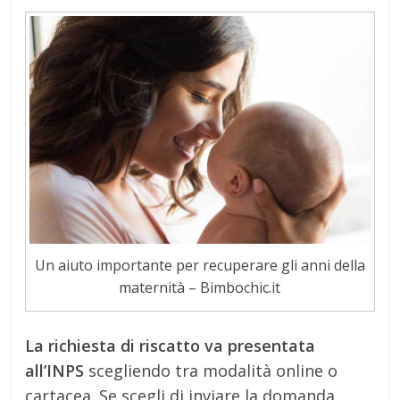
Un aiuto importante per recuperare gli anni della
maternità – Bimbochic.it
La richiesta di riscatto va presentata
all’INPS
scegliendo tra modalità online o
cartacea. Se scegli di inviare la domanda