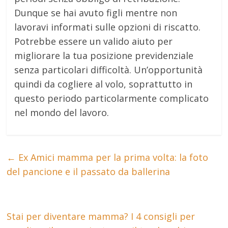
Dunque se hai avuto figli mentre non
lavoravi informati sulle opzioni di riscatto.
Potrebbe essere un valido aiuto per
migliorare la tua posizione previdenziale
senza particolari difficoltà. Un’opportunità
quindi da cogliere al volo, soprattutto in
questo periodo particolarmente complicato
nel mondo del lavoro.
←
Ex Amici mamma per la prima volta: la foto
del pancione e il passato da ballerina
Stai per diventare mamma? I 4 consigli per