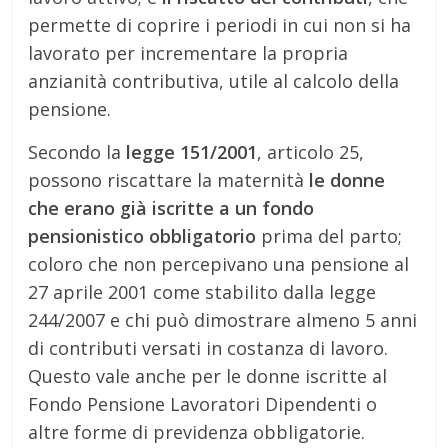
permette di coprire i periodi in cui non si ha
lavorato per incrementare la propria
anzianità contributiva, utile al calcolo della
pensione.
Secondo la
legge 151/2001
, articolo 25,
possono riscattare la maternità
le donne
che erano già iscritte a un fondo
pensionistico obbligatorio
prima del parto;
coloro che non percepivano una pensione al
27 aprile 2001 come stabilito dalla legge
244/2007 e chi può dimostrare almeno 5 anni
di contributi versati in costanza di lavoro.
Questo vale anche per le donne iscritte al
Fondo Pensione Lavoratori Dipendenti o
altre forme di previdenza obbligatorie.