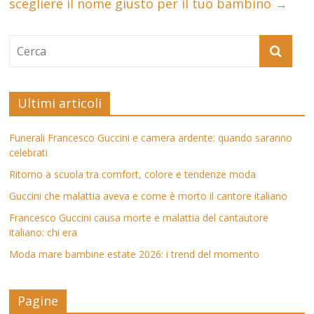
scegliere il nome giusto per il tuo bambino
→
Ultimi articoli
Funerali Francesco Guccini e camera ardente: quando saranno
celebrati
Ritorno a scuola tra comfort, colore e tendenze moda
Guccini che malattia aveva e come è morto il cantore italiano
Francesco Guccini causa morte e malattia del cantautore
italiano: chi era
Moda mare bambine estate 2026: i trend del momento
Pagine