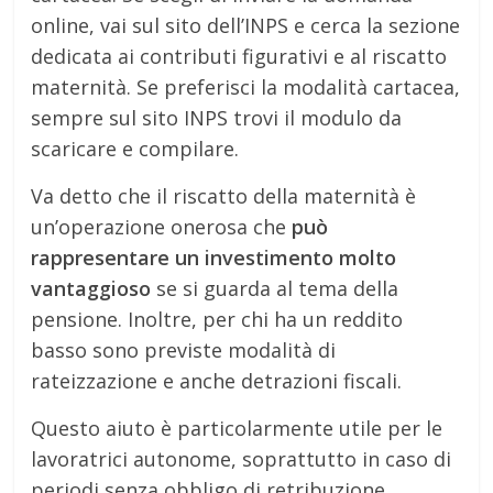
online, vai sul sito dell’INPS e cerca la sezione
dedicata ai contributi figurativi e al riscatto
maternità. Se preferisci la modalità cartacea,
sempre sul sito INPS trovi il modulo da
scaricare e compilare.
Va detto che il riscatto della maternità è
un’operazione onerosa che
può
rappresentare un investimento molto
vantaggioso
se si guarda al tema della
pensione. Inoltre, per chi ha un reddito
basso sono previste modalità di
rateizzazione e anche detrazioni fiscali.
Questo aiuto è particolarmente utile per le
lavoratrici autonome, soprattutto in caso di
periodi senza obbligo di retribuzione.