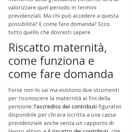
valorizzare quel periodo in termini
previdenziali. Ma chi può accedere a questa
possibilità? E come fare domanda? Ecco
tutto quello che dovresti sapere.
Riscatto maternità,
come funziona e
come fare domanda
Forse non lo sai ma esistono due strumenti
per riconoscere la maternità ai fini della
pensione:
l’accredito dei contributi
figurativi
disponibile per chi era iscritta a una cassa
previdenziale anche senza un rapporto di
lavoro attivo; e
il riscatto dei contributi
, che