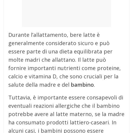
Durante l’allattamento, bere latte è
generalmente considerato sicuro e può
essere parte di una dieta equilibrata per
molte madri che allattano. Il latte può
fornire importanti nutrienti come proteine,
calcio e vitamina D, che sono cruciali per la
salute della madre e del
bambino
.
Tuttavia, è importante essere consapevoli di
eventuali reazioni allergiche che il bambino
potrebbe avere al latte materno, se la madre
ha consumato prodotti lattiero-caseari. In
alcuni casi, i bambini possono essere