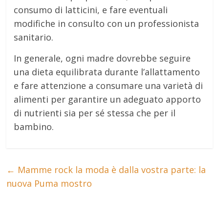
consumo di latticini, e fare eventuali
modifiche in consulto con un professionista
sanitario.
In generale, ogni madre dovrebbe seguire
una dieta equilibrata durante l’allattamento
e fare attenzione a consumare una varietà di
alimenti per garantire un adeguato apporto
di nutrienti sia per sé stessa che per il
bambino.
←
Mamme rock la moda è dalla vostra parte: la
nuova Puma mostro