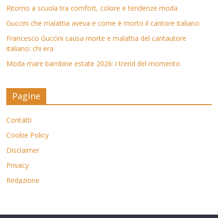
Ritorno a scuola tra comfort, colore e tendenze moda
Guccini che malattia aveva e come è morto il cantore italiano
Francesco Guccini causa morte e malattia del cantautore
italiano: chi era
Moda mare bambine estate 2026: i trend del momento
Pagine
Contatti
Cookie Policy
Disclaimer
Privacy
Redazione