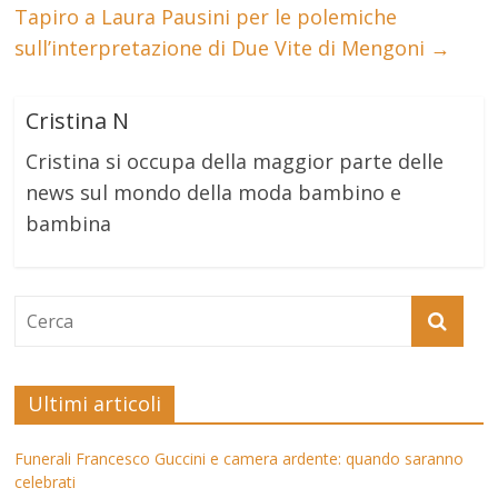
Tapiro a Laura Pausini per le polemiche
sull’interpretazione di Due Vite di Mengoni
→
Cristina N
Cristina si occupa della maggior parte delle
news sul mondo della moda bambino e
bambina
Ultimi articoli
Funerali Francesco Guccini e camera ardente: quando saranno
celebrati