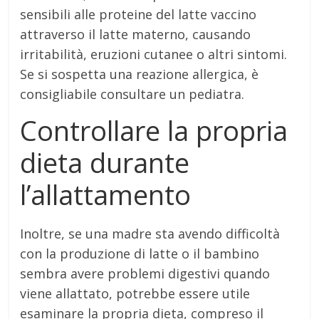
sensibili alle proteine del latte vaccino
attraverso il latte materno, causando
irritabilità, eruzioni cutanee o altri sintomi.
Se si sospetta una reazione allergica, è
consigliabile consultare un pediatra.
Controllare la propria
dieta durante
l’allattamento
Inoltre, se una madre sta avendo difficoltà
con la produzione di latte o il bambino
sembra avere problemi digestivi quando
viene allattato, potrebbe essere utile
esaminare la propria dieta, compreso il