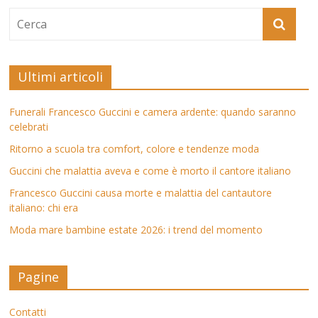
Ultimi articoli
Funerali Francesco Guccini e camera ardente: quando saranno
celebrati
Ritorno a scuola tra comfort, colore e tendenze moda
Guccini che malattia aveva e come è morto il cantore italiano
Francesco Guccini causa morte e malattia del cantautore
italiano: chi era
Moda mare bambine estate 2026: i trend del momento
Pagine
Contatti