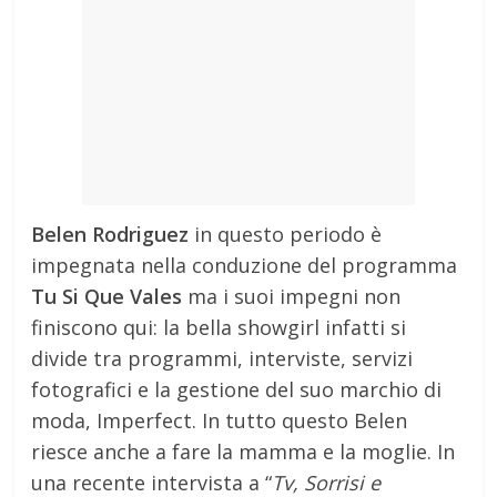
Belen Rodriguez
in questo periodo è
impegnata nella conduzione del programma
Tu Si Que Vales
ma i suoi impegni non
finiscono qui: la bella showgirl infatti si
divide tra programmi, interviste, servizi
fotografici e la gestione del suo marchio di
moda, Imperfect. In tutto questo Belen
riesce anche a fare la mamma e la moglie. In
una recente intervista a “
Tv, Sorrisi e