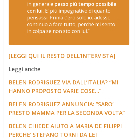
in generale
passo più tempo possibile
con lui.
E’ più impegnativo di quanto
pensassi. Prima c’ero solo io: adesso
continuo a fare tutto, perché mi sento
in colpa se non sto con lui.”
[LEGGI QUI IL RESTO DELL’INTERVISTA]
Leggi anche:
BELEN RODRIGUEZ VIA DALL’ITALIA? “MI
HANNO PROPOSTO VARIE COSE…”
BELEN RODRIGUEZ ANNUNCIA: “SARO’
PRESTO MAMMA PER LA SECONDA VOLTA”
BELEN CHIEDE AIUTO A MARIA DE FILIPPI
PERCHE’ STEFANO TORNI DA LEI