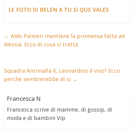
LE FOTO DI BELEN A TU SI QUE VALES
←
Aldo Palmeri mantiene la promessa fatta ad
Alessia. Ecco di cosa si tratta
Squadra Antimafia 6, Leonardino è vivo? Ecco
perchè sembrerebbe di si
→
Francesca N
Francesca scrive di mamme, di gossip, di
moda e di bambini Vip