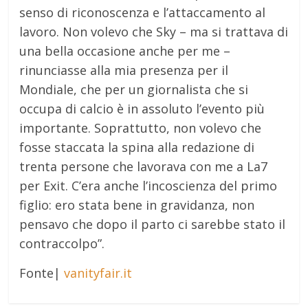
senso di riconoscenza e l’attaccamento al
lavoro. Non volevo che Sky – ma si trattava di
una bella occasione anche per me –
rinunciasse alla mia presenza per il
Mondiale, che per un giornalista che si
occupa di calcio è in assoluto l’evento più
importante. Soprattutto, non volevo che
fosse staccata la spina alla redazione di
trenta persone che lavorava con me a La7
per Exit. C’era anche l’incoscienza del primo
figlio: ero stata bene in gravidanza, non
pensavo che dopo il parto ci sarebbe stato il
contraccolpo”.
Fonte|
vanityfair.it