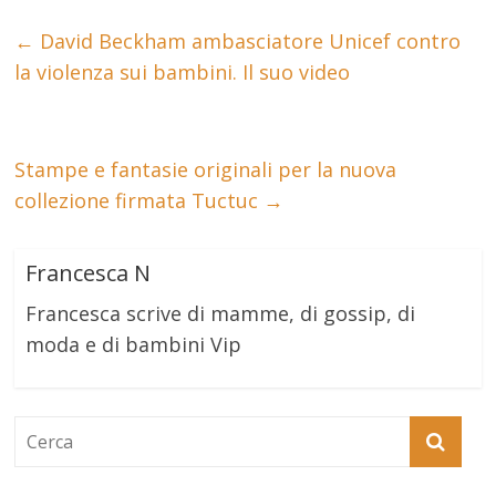
←
David Beckham ambasciatore Unicef contro
la violenza sui bambini. Il suo video
Stampe e fantasie originali per la nuova
collezione firmata Tuctuc
→
Francesca N
Francesca scrive di mamme, di gossip, di
moda e di bambini Vip