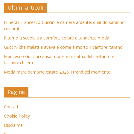
Ultimi articoli
Funerali Francesco Guccini e camera ardente: quando saranno
celebrati
Ritorno a scuola tra comfort, colore e tendenze moda
Guccini che malattia aveva e come è morto il cantore italiano
Francesco Guccini causa morte e malattia del cantautore
italiano: chi era
Moda mare bambine estate 2026: i trend del momento
Pagine
Contatti
Cookie Policy
Disclaimer