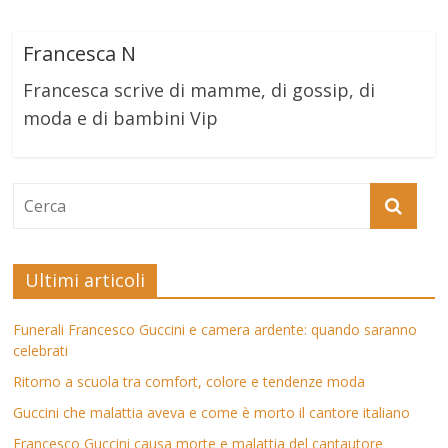
Francesca N
Francesca scrive di mamme, di gossip, di
moda e di bambini Vip
Ultimi articoli
Funerali Francesco Guccini e camera ardente: quando saranno
celebrati
Ritorno a scuola tra comfort, colore e tendenze moda
Guccini che malattia aveva e come è morto il cantore italiano
Francesco Guccini causa morte e malattia del cantautore