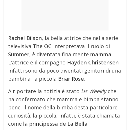
Rachel Bilson
, la bella attrice che nella serie
televisiva
The OC
interpretava il ruolo di
Summer
, è diventata finalmente
mamma
!
L’attrice e il compagno
Hayden Christensen
infatti sono da poco diventati genitori di una
bambina: la piccola
Briar Rose
.
A riportare la notizia è stato
Us Weekly
che
ha confermato che mamma e bimba stanno
bene. Il nome della bimba desta particolare
curiosità: la piccola, infatti, è stata chiamata
come
la principessa de La Bella