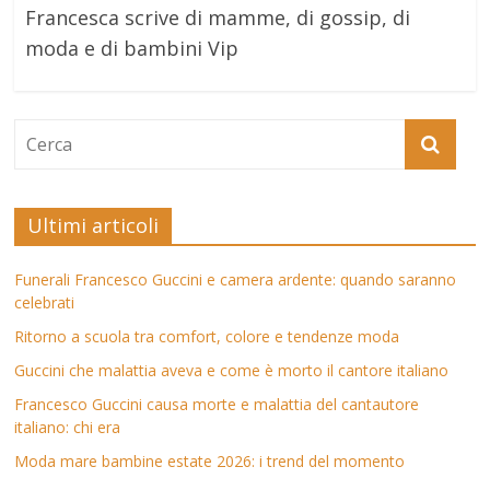
Francesca scrive di mamme, di gossip, di
moda e di bambini Vip
Ultimi articoli
Funerali Francesco Guccini e camera ardente: quando saranno
celebrati
Ritorno a scuola tra comfort, colore e tendenze moda
Guccini che malattia aveva e come è morto il cantore italiano
Francesco Guccini causa morte e malattia del cantautore
italiano: chi era
Moda mare bambine estate 2026: i trend del momento