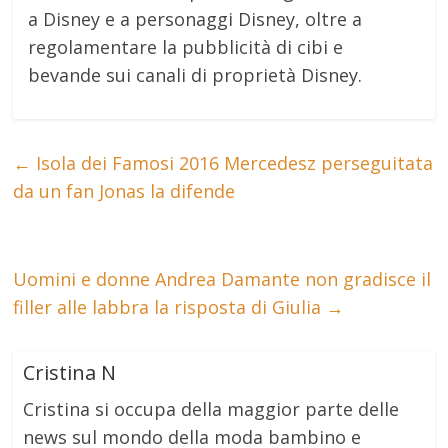
a Disney e a personaggi Disney, oltre a
regolamentare la pubblicità di cibi e
bevande sui canali di proprietà Disney.
←
Isola dei Famosi 2016 Mercedesz perseguitata
da un fan Jonas la difende
Uomini e donne Andrea Damante non gradisce il
filler alle labbra la risposta di Giulia
→
Cristina N
Cristina si occupa della maggior parte delle
news sul mondo della moda bambino e