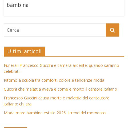
bambina
Ultimi articoli
Funerali Francesco Guccini e camera ardente: quando saranno
celebrati
Ritorno a scuola tra comfort, colore e tendenze moda
Guccini che malattia aveva e come è morto il cantore italiano
Francesco Guccini causa morte e malattia del cantautore
italiano: chi era
Moda mare bambine estate 2026: i trend del momento