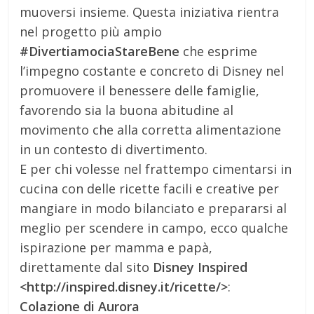
muoversi insieme. Questa iniziativa rientra
nel progetto più ampio
#DivertiamociaStareBene
che esprime
l’impegno costante e concreto di Disney nel
promuovere il benessere delle famiglie,
favorendo sia la buona abitudine al
movimento che alla corretta alimentazione
in un contesto di divertimento.
E per chi volesse nel frattempo cimentarsi in
cucina con delle ricette facili e creative per
mangiare in modo bilanciato e prepararsi al
meglio per scendere in campo, ecco qualche
ispirazione per mamma e papà,
direttamente dal sito
Disney Inspired
<http://inspired.disney.it/ricette/>
:
Colazione di Aurora