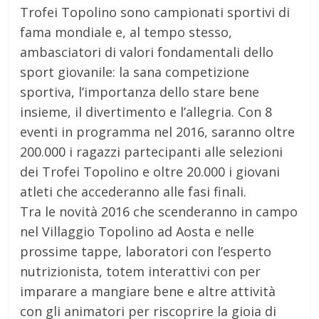
Trofei Topolino sono campionati sportivi di
fama mondiale e, al tempo stesso,
ambasciatori di valori fondamentali dello
sport giovanile: la sana competizione
sportiva, l’importanza dello stare bene
insieme, il divertimento e l’allegria. Con 8
eventi in programma nel 2016, saranno oltre
200.000 i ragazzi partecipanti alle selezioni
dei Trofei Topolino e oltre 20.000 i giovani
atleti che accederanno alle fasi finali.
Tra le novità 2016 che scenderanno in campo
nel Villaggio Topolino ad Aosta e nelle
prossime tappe, laboratori con l’esperto
nutrizionista, totem interattivi con per
imparare a mangiare bene e altre attività
con gli animatori per riscoprire la gioia di