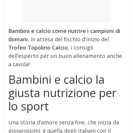
Bambini e calcio come nutrire i campioni di
domani.
In attesa del fischio d’inizio del
Trofeo Topolino Calcio
, i consigli
dell’esperto per un buon allenamento anche
a tavola!
Bambini e calcio la
giusta nutrizione per
lo sport
Una storia d’amore senza fine, che inizia da
giovanissimi: è quella degli italiani con il