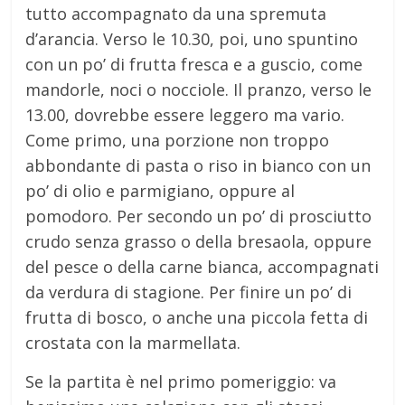
tutto accompagnato da una spremuta
d’arancia. Verso le 10.30, poi, uno spuntino
con un po’ di frutta fresca e a guscio, come
mandorle, noci o nocciole. Il pranzo, verso le
13.00, dovrebbe essere leggero ma vario.
Come primo, una porzione non troppo
abbondante di pasta o riso in bianco con un
po’ di olio e parmigiano, oppure al
pomodoro. Per secondo un po’ di prosciutto
crudo senza grasso o della bresaola, oppure
del pesce o della carne bianca, accompagnati
da verdura di stagione. Per finire un po’ di
frutta di bosco, o anche una piccola fetta di
crostata con la marmellata.
Se la partita è nel primo pomeriggio: va