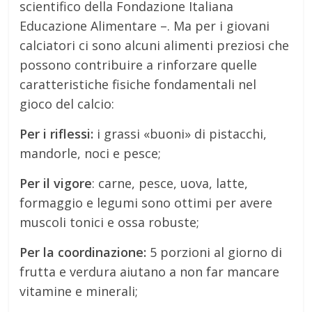
scientifico della Fondazione Italiana
Educazione Alimentare –. Ma per i giovani
calciatori ci sono alcuni alimenti preziosi che
possono contribuire a rinforzare quelle
caratteristiche fisiche fondamentali nel
gioco del calcio:
Per i riflessi:
i grassi «buoni» di pistacchi,
mandorle, noci e pesce;
Per il vigore
: carne, pesce, uova, latte,
formaggio e legumi sono ottimi per avere
muscoli tonici e ossa robuste;
Per la coordinazione:
5 porzioni al giorno di
frutta e verdura aiutano a non far mancare
vitamine e minerali;