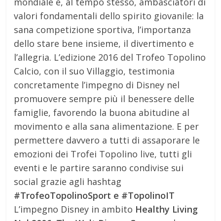
mondiale e, al tempo stesso, ambasciatori di
valori fondamentali dello spirito giovanile: la
sana competizione sportiva, l’importanza
dello stare bene insieme, il divertimento e
l’allegria. L’edizione 2016 del Trofeo Topolino
Calcio, con il suo Villaggio, testimonia
concretamente l’impegno di Disney nel
promuovere sempre più il benessere delle
famiglie, favorendo la buona abitudine al
movimento e alla sana alimentazione. E per
permettere davvero a tutti di assaporare le
emozioni dei ‪Trofei Topolino live, tutti gli
eventi e le partire saranno condivise sui
social grazie agli hashtag
#‎TrofeoTopolinoSport e #TopolinoIT
L’impegno Disney in ambito
Healthy Living