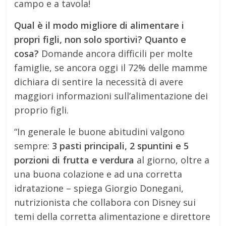
campo e a tavola!
Qual è il modo migliore di alimentare i
propri figli, non solo sportivi? Quanto e
cosa?
Domande ancora difficili per molte
famiglie, se ancora oggi il 72% delle mamme
dichiara di sentire la necessità di avere
maggiori informazioni sull’alimentazione dei
proprio figli.
“In generale le buone abitudini valgono
sempre:
3 pasti principali, 2 spuntini e 5
porzioni di frutta e verdura
al giorno, oltre a
una buona colazione e ad una corretta
idratazione – spiega Giorgio Donegani,
nutrizionista che collabora con Disney sui
temi della corretta alimentazione e direttore