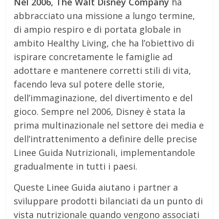
Nel 2006, The Walt Disney Company
ha
abbracciato una missione a lungo termine,
di ampio respiro e di portata globale in
ambito Healthy Living, che ha l’obiettivo di
ispirare concretamente le famiglie ad
adottare e mantenere corretti stili di vita,
facendo leva sul potere delle storie,
dell’immaginazione, del divertimento e del
gioco. Sempre nel 2006, Disney è stata la
prima multinazionale nel settore dei media e
dell’intrattenimento a definire delle precise
Linee Guida Nutrizionali, implementandole
gradualmente in tutti i paesi.
Queste Linee Guida aiutano i partner a
sviluppare prodotti bilanciati da un punto di
vista nutrizionale quando vengono associati