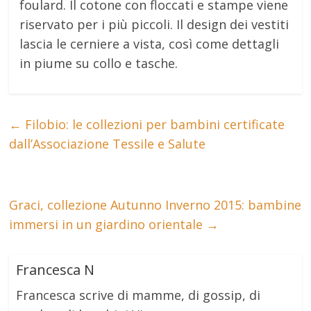
foulard. Il cotone con floccati e stampe viene
riservato per i più piccoli. Il design dei vestiti
lascia le cerniere a vista, così come dettagli
in piume su collo e tasche.
←
Filobio: le collezioni per bambini certificate
dall’Associazione Tessile e Salute
Graci, collezione Autunno Inverno 2015: bambine
immersi in un giardino orientale
→
Francesca N
Francesca scrive di mamme, di gossip, di