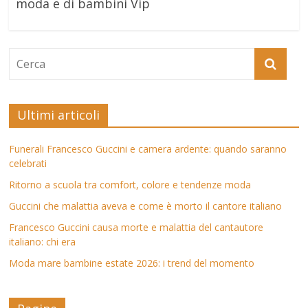
moda e di bambini Vip
Ultimi articoli
Funerali Francesco Guccini e camera ardente: quando saranno
celebrati
Ritorno a scuola tra comfort, colore e tendenze moda
Guccini che malattia aveva e come è morto il cantore italiano
Francesco Guccini causa morte e malattia del cantautore
italiano: chi era
Moda mare bambine estate 2026: i trend del momento