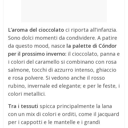
L’aroma del cioccolato
ci riporta all’infanzia.
Sono dolci momenti da condividere. A patire
da questo mood, nasce
la palette di Cóndor
per il prossimo inverno:
il cioccolato, panna e
i colori del caramello si combinano con rosa
salmone, tocchi di azzurro intenso, ghiaccio
e rosa polvere. Si vedono anche il rosso
rubino, invernale ed elegante; e per le feste, i
colori metallici.
Tra i tessuti
spicca principalmente la lana
con un mix di colori e orditi, come il jacquard
per i cappotti e le mantelle e i grandi