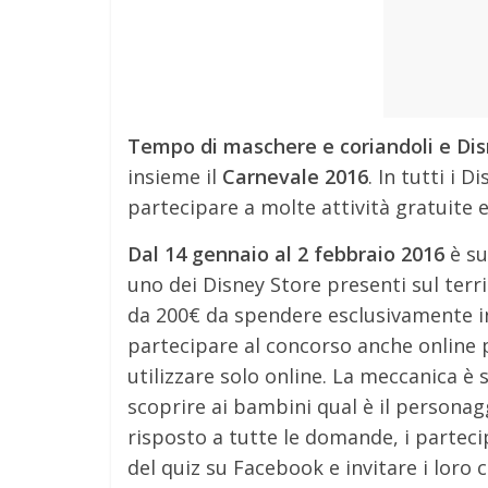
Tempo di maschere e coriandoli e Dis
insieme il
Carnevale 2016
. In tutti i D
partecipare a molte attività gratuite e
Dal 14 gennaio al 2 febbraio 2016
è su
uno dei Disney Store presenti sul terri
da 200€ da spendere esclusivamente in 
partecipare al concorso anche online 
utilizzare solo online. La meccanica è 
scoprire ai bambini qual è il personag
risposto a tutte le domande, i parteci
del quiz su Facebook e invitare i loro 