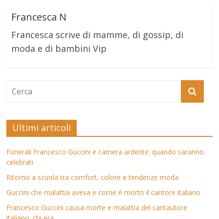
Francesca N
Francesca scrive di mamme, di gossip, di
moda e di bambini Vip
Ultimi articoli
Funerali Francesco Guccini e camera ardente: quando saranno
celebrati
Ritorno a scuola tra comfort, colore e tendenze moda
Guccini che malattia aveva e come è morto il cantore italiano
Francesco Guccini causa morte e malattia del cantautore
italiano: chi era