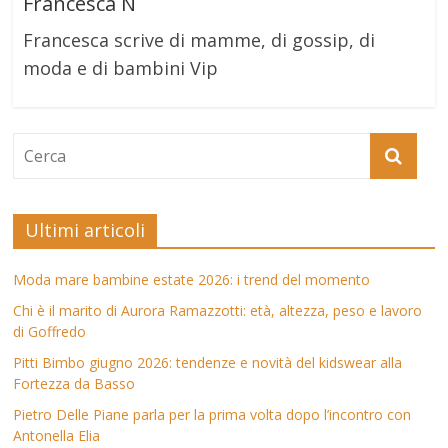
Francesca N
Francesca scrive di mamme, di gossip, di
moda e di bambini Vip
Ultimi articoli
Moda mare bambine estate 2026: i trend del momento
Chi è il marito di Aurora Ramazzotti: età, altezza, peso e lavoro
di Goffredo
Pitti Bimbo giugno 2026: tendenze e novità del kidswear alla
Fortezza da Basso
Pietro Delle Piane parla per la prima volta dopo l’incontro con
Antonella Elia