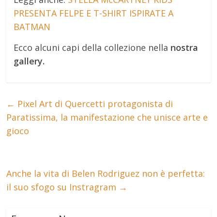
PRESENTA FELPE E T-SHIRT ISPIRATE A
BATMAN
Ecco alcuni capi della collezione nella
nostra
gallery.
←
Pixel Art di Quercetti protagonista di
Paratissima, la manifestazione che unisce arte e
gioco
Anche la vita di Belen Rodriguez non è perfetta:
il suo sfogo su Instragram
→