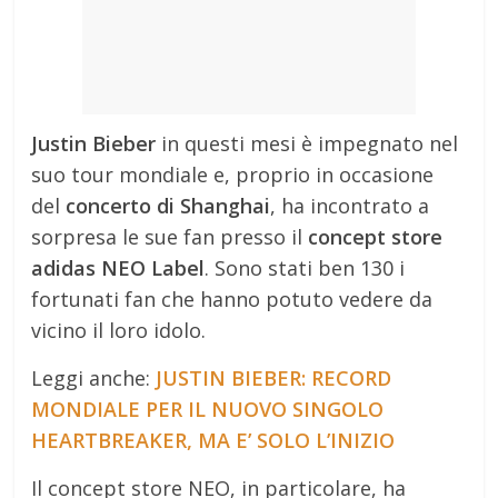
Justin Bieber
in questi mesi è impegnato nel
suo tour mondiale e, proprio in occasione
del
concerto di Shanghai
, ha incontrato a
sorpresa le sue fan presso il
concept store
adidas NEO Label
. Sono stati ben 130 i
fortunati fan che hanno potuto vedere da
vicino il loro idolo.
Leggi anche:
JUSTIN BIEBER: RECORD
MONDIALE PER IL NUOVO SINGOLO
HEARTBREAKER, MA E’ SOLO L’INIZIO
Il concept store NEO, in particolare, ha