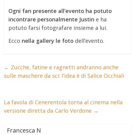
Ogni fan presente all’evento ha potuto
incontrare personalmente Justin
e ha
potuto farsi fotografare insieme a lui.
Ecco
nella gallery le foto
dell’evento.
←
Zucche, fatine e ragnetti andranno anche
sulle maschere da sci: l’idea è di Salice Occhiali
La favola di Cenerentola torna al cinema nella
versione diretta da Carlo Verdone
→
Francesca N