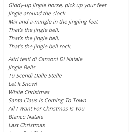
Giddy-up jingle horse, pick up your feet
Jingle around the clock
Mix and a-mingle in the jingling feet
That’s the jingle bell,
That’s the jingle bell,
That’s the jingle bell rock.
Altri testi di Canzoni Di Natale
Jingle Bells
Tu Scendi Dalle Stelle
Let It Snow!
White Christmas
Santa Claus Is Coming To Town
All I Want For Christmas Is You
Bianco Natale
Last Christmas