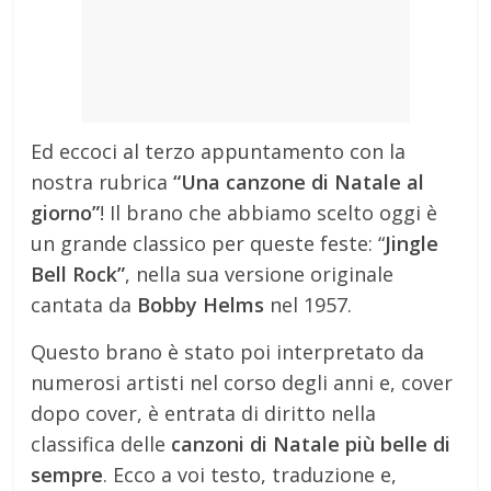
Ed eccoci al terzo appuntamento con la
nostra rubrica
“Una canzone di Natale al
giorno”
! Il brano che abbiamo scelto oggi è
un grande classico per queste feste: “
Jingle
Bell Rock”
, nella sua versione originale
cantata da
Bobby Helms
nel 1957.
Questo brano è stato poi interpretato da
numerosi artisti nel corso degli anni e, cover
dopo cover, è entrata di diritto nella
classifica delle
canzoni di Natale più belle di
sempre
. Ecco a voi testo, traduzione e,