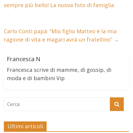
sempre più bello! La nuova foto di famiglia
Carlo Conti papà: “Mio figlio Matteo è la mia
ragione di vita e magari avrà un fratellino”
→
Francesca N
Francesca scrive di mamme, di gossip, di
moda e di bambini Vip
Ultimi articoli