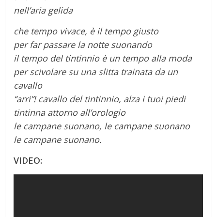
nell’aria gelida
che tempo vivace, è il tempo giusto
per far passare la notte suonando
il tempo del tintinnio è un tempo alla moda
per scivolare su una slitta trainata da un
cavallo
“arri”! cavallo del tintinnio, alza i tuoi piedi
tintinna attorno all’orologio
le campane suonano, le campane suonano
le campane suonano.
VIDEO: