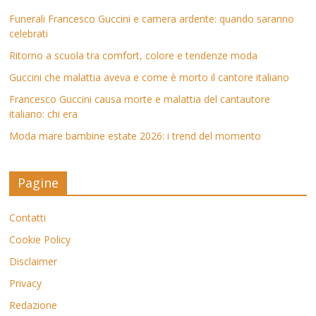
Funerali Francesco Guccini e camera ardente: quando saranno
celebrati
Ritorno a scuola tra comfort, colore e tendenze moda
Guccini che malattia aveva e come è morto il cantore italiano
Francesco Guccini causa morte e malattia del cantautore
italiano: chi era
Moda mare bambine estate 2026: i trend del momento
Pagine
Contatti
Cookie Policy
Disclaimer
Privacy
Redazione