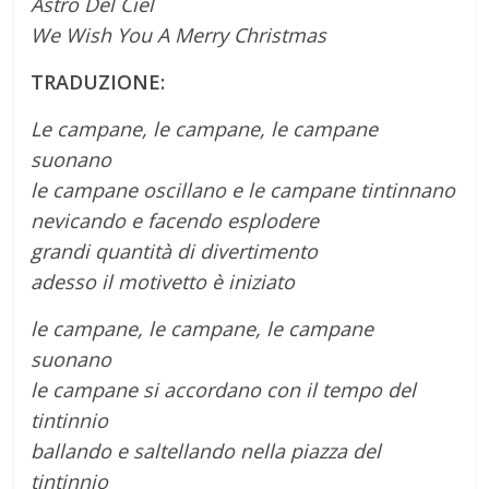
Astro Del Ciel
We Wish You A Merry Christmas
TRADUZIONE:
Le campane, le campane, le campane
suonano
le campane oscillano e le campane tintinnano
nevicando e facendo esplodere
grandi quantità di divertimento
adesso il motivetto è iniziato
le campane, le campane, le campane
suonano
le campane si accordano con il tempo del
tintinnio
ballando e saltellando nella piazza del
tintinnio