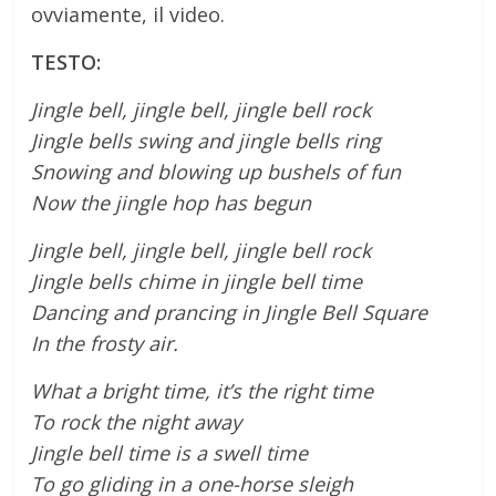
ovviamente, il video.
TESTO:
Jingle bell, jingle bell, jingle bell rock
Jingle bells swing and jingle bells ring
Snowing and blowing up bushels of fun
Now the jingle hop has begun
Jingle bell, jingle bell, jingle bell rock
Jingle bells chime in jingle bell time
Dancing and prancing in Jingle Bell Square
In the frosty air.
What a bright time, it’s the right time
To rock the night away
Jingle bell time is a swell time
To go gliding in a one-horse sleigh