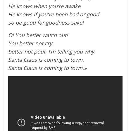
He knows when you’re awake
He knows if you’ve been bad or good
so be good for goodness sake!
O! You better watch out!
You better not cry.
better not pout, I’m telling you why.
Santa Claus is coming to town.
Santa Claus is coming to town.»