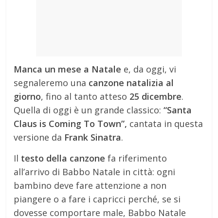
Manca un mese a Natale
e, da oggi, vi
segnaleremo una
canzone natalizia al
giorno
, fino al tanto atteso
25 dicembre
.
Quella di oggi è un grande classico:
“Santa
Claus is Coming To Town”,
cantata in questa
versione da
Frank Sinatra
.
Il
testo della canzone
fa riferimento
all’arrivo di Babbo Natale in città: ogni
bambino deve fare attenzione a non
piangere o a fare i capricci perché, se si
dovesse comportare male, Babbo Natale