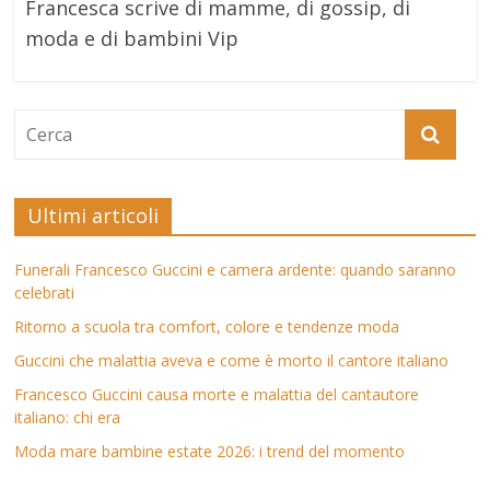
Francesca scrive di mamme, di gossip, di
moda e di bambini Vip
Ultimi articoli
Funerali Francesco Guccini e camera ardente: quando saranno
celebrati
Ritorno a scuola tra comfort, colore e tendenze moda
Guccini che malattia aveva e come è morto il cantore italiano
Francesco Guccini causa morte e malattia del cantautore
italiano: chi era
Moda mare bambine estate 2026: i trend del momento